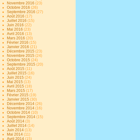
Novembre 2016
(23)
Octobre 2016
(26)
Septembre 2016
(27)
Août 2016
(17)
Juillet 2016
(15)
Juin 2016
(22)
Mai 2016
(23)
Avril 2016
(13)
Mars 2016
(20)
Février 2016
(15)
Janvier 2016
(21)
Décembre 2015
(23)
Novembre 2015
(24)
Octobre 2015
(24)
Septembre 2015
(20)
Août 2015
(11)
Juillet 2015
(16)
Juin 2015
(24)
Mai 2015
(13)
Avril 2015
(18)
Mars 2015
(17)
Février 2015
(19)
Janvier 2015
(30)
Décembre 2014
(26)
Novembre 2014
(16)
Octobre 2014
(10)
Septembre 2014
(15)
Août 2014
(3)
Juillet 2014
(14)
Juin 2014
(13)
Mai 2014
(11)
Avril 2014
(15)