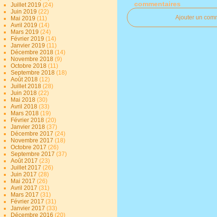
commentaires
Juillet 2019
(24)
Juin 2019
(22)
Ajouter un com
Mai 2019
(11)
Avril 2019
(14)
Mars 2019
(24)
Février 2019
(14)
Janvier 2019
(11)
Décembre 2018
(14)
Novembre 2018
(9)
Octobre 2018
(11)
Septembre 2018
(18)
Août 2018
(12)
Juillet 2018
(28)
Juin 2018
(22)
Mai 2018
(30)
Avril 2018
(33)
Mars 2018
(19)
Février 2018
(20)
Janvier 2018
(37)
Décembre 2017
(24)
Novembre 2017
(18)
Octobre 2017
(26)
Septembre 2017
(37)
Août 2017
(23)
Juillet 2017
(26)
Juin 2017
(28)
Mai 2017
(26)
Avril 2017
(31)
Mars 2017
(31)
Février 2017
(31)
Janvier 2017
(33)
Décembre 2016
(20)