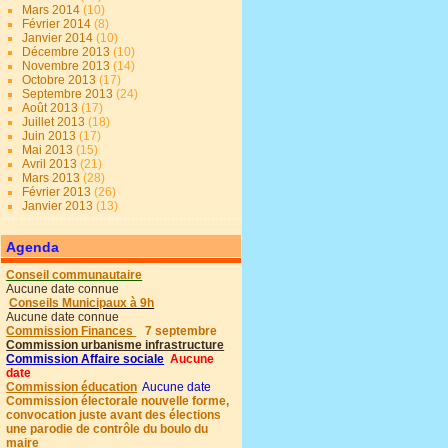
Mars 2014
(10)
Février 2014
(8)
Janvier 2014
(10)
Décembre 2013
(10)
Novembre 2013
(14)
Octobre 2013
(17)
Septembre 2013
(24)
Août 2013
(17)
Juillet 2013
(18)
Juin 2013
(17)
Mai 2013
(15)
Avril 2013
(21)
Mars 2013
(28)
Février 2013
(26)
Janvier 2013
(13)
Agenda
Conseil communautaire
Aucune date connue
Conseils Municipaux à 9h
Aucune date connue
Commission Finances
7 septembre
Commission urbanisme infrastructure
Commission Affaire sociale
Aucune
date
Commission éducation
Aucune date
Commission électorale nouvelle forme,
convocation juste avant des élections
une parodie de contrôle du boulo du
maire