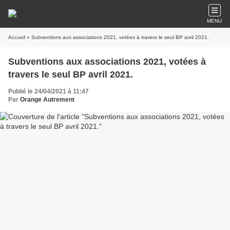
MENU
Accueil
» Subventions aux associations 2021, votées à travers le seul BP avril 2021.
Subventions aux associations 2021, votées à
travers le seul BP avril 2021.
Publié le 24/04/2021 à 11:47
Par
Orange Autrement