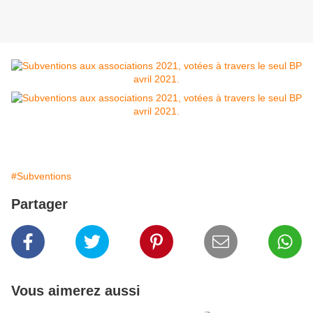
#Subventions
Partager
Vous aimerez aussi