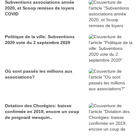
Subventions associations année
2020, et Scoop remises de loyers
COVID
Politique de la ville: Subventions
2020 vote du 2 septembre 2020
Où sont passés les millions aux
associations?
Dotation des Chorégies: baisse
confirmée en 2019, encore un coup
de poignard mesquin..