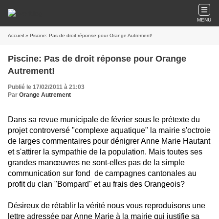
MENU
Accueil
» Piscine: Pas de droit réponse pour Orange Autrement!
Piscine: Pas de droit réponse pour Orange
Autrement!
Publié le 17/02/2011 à 21:03
Par
Orange Autrement
Dans sa revue municipale de février sous le prétexte du
projet controversé "complexe aquatique" la mairie s'octroie
de larges commentaires pour dénigrer Anne Marie Hautant
et s'attirer la sympathie de la population. Mais toutes ses
grandes manœuvres ne sont-elles pas de la simple
communication sur fond de campagnes cantonales au
profit du clan "Bompard" et au frais des Orangeois?
Désireux de rétablir la vérité nous vous reproduisons une
lettre adressée par Anne Marie à la mairie qui justifie sa