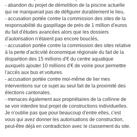
- abandon du projet de démolition de la piscine actuelle
qui ne manquerait pas de défigurer durablement le lieu,
- accusation portée contre la commission des sites de la
responsabilité du gaspillage de prés de 1 million d'euros
du fait d'études avancées alors que les dossiers
d'autorisation n'étaient pas encore bouclés,
- accusation portée contre la commission des sites relative
à la perte d'acticvité économique régionale du fait de la
disparition des 15 millions d'€ du centre aquatique
auxquels ajouter 10 millions d'€ de voirie pour permettre
l'accés aux bus et voitures.
- accusation portée contre moi-même de lier mes
interventions sur ce sujet au seul fait de la proximité des
élections cantonales.
- menaces également aux propriétaires de la collinne de
se voir interdire tout projet de constructions individuelles.
Je n'oublie pas que pour beaucoup d'entre elles, c'est
vous qui avez donner les autorisations de construction,
peut-être déjà en contradiction avec le classement du site.