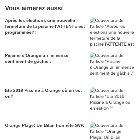
Vous aimerez aussi
Après les élections une nouvelle
fermeture de la piscine l'ATTENTE est
programmée?!
Piscine d'Orange un immense
sentiment de gâchis .
Eté 2019 Piscine à Orange où en est-
on?
Orange Plage: Un Bilan honnête SVP.