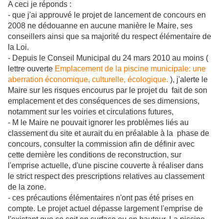
A ceci je réponds :
- que j'ai approuvé le projet de lancement de concours en
2008 ne dédouanne en aucune manière le Maire, ses
conseillers ainsi que sa majorité du respect élémentaire de
la Loi.
- Depuis le Conseil Municipal du 24 mars 2010 au moins (
lettre ouverte
Emplacement de la piscine municipale: une
aberration économique, culturelle, écologique.
), j'alerte le
Maire sur les risques encourus par le projet du fait de son
emplacement et des conséquences de ses dimensions,
notamment sur les voiries et circulations futures,
- M le Maire ne pouvait ignorer les problèmes liés au
classement du site et aurait du en préalable à la phase de
concours, consulter la commission afin de définir avec
cette dernière les conditions de reconstruction, sur
l'emprise actuelle, d'une piscine couverte à réaliser dans
le strict respect des prescriptions relatives au classement
de la zone.
- ces précautions élémentaires n'ont pas été prises en
compte. Le projet actuel dépasse largement l'emprise de