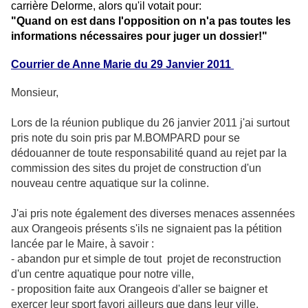
carrière Delorme, alors qu'il votait pour:
"Quand on est dans l'opposition on n'a pas toutes les
informations nécessaires pour juger un dossier!"
Courrier de Anne Marie du 29 Janvier 2011
Monsieur,
Lors de la réunion publique du 26 janvier 2011 j'ai surtout
pris note du soin pris par M.BOMPARD pour se
dédouanner de toute responsabilité quand au rejet par la
commission des sites du projet de construction d'un
nouveau centre aquatique sur la colinne.
J'ai pris note également des diverses menaces assennées
aux Orangeois présents s'ils ne signaient pas la pétition
lancée par le Maire, à savoir :
- abandon pur et simple de tout projet de reconstruction
d'un centre aquatique pour notre ville,
- proposition faite aux Orangeois d'aller se baigner et
exercer leur sport favori ailleurs que dans leur ville,