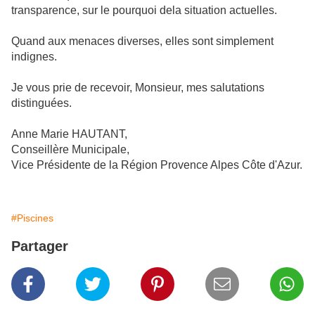
transparence, sur le pourquoi dela situation actuelles.
Quand aux menaces diverses, elles sont simplement
indignes.
Je vous prie de recevoir, Monsieur, mes salutations
distinguées.
Anne Marie HAUTANT,
Conseillère Municipale,
Vice Présidente de la Région Provence Alpes Côte d'Azur.
#Piscines
Partager