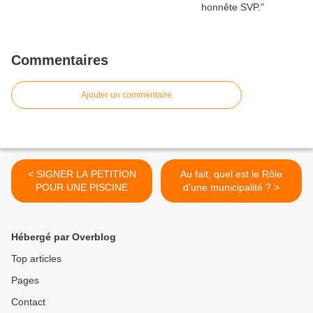
Commentaires
Ajouter un commentaire
< SIGNER LA PETITION
Au fait, quel est le Rôle
POUR UNE PISCINE
d’une municipalité ? >
Hébergé par Overblog
Top articles
Pages
Contact