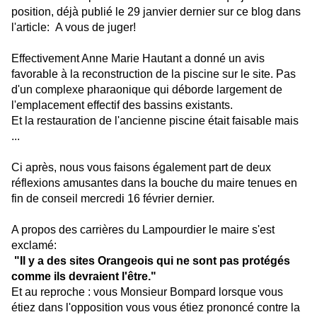
position, déjà publié le 29 janvier dernier sur ce blog dans
l'article: A vous de juger!
Effectivement Anne Marie Hautant a donné un avis
favorable à la reconstruction de la piscine sur le site. Pas
d'un complexe pharaonique qui déborde largement de
l'emplacement effectif des bassins existants.
Et la restauration de l'ancienne piscine était faisable mais
...
Ci après, n
ous vous faisons également part de deux
réflexions amusantes dans la bouche du maire tenues en
fin de conseil mercredi 16 février dernier.
A propos des carrières du Lampourdier le maire s'est
exclamé:
"Il y a des sites Orangeois qui ne sont pas protégés
comme ils devraient l'être."
Et au reproche : vous Monsieur Bompard lorsque vous
étiez dans l'opposition vous vous étiez prononcé contre la