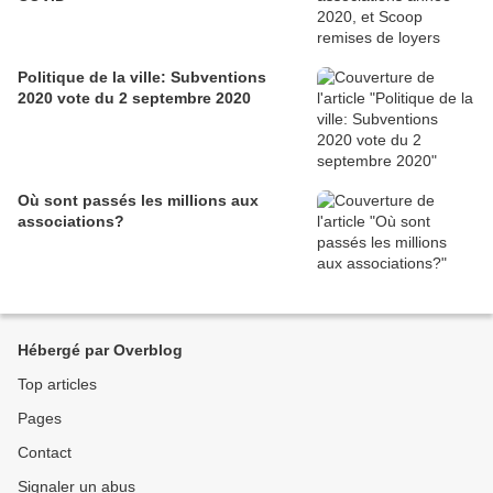
Politique de la ville: Subventions
2020 vote du 2 septembre 2020
Où sont passés les millions aux
associations?
Hébergé par Overblog
Top articles
Pages
Contact
Signaler un abus