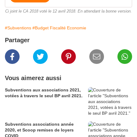
Ci joint le CA 2018 voté le 12 avril 2018. En attendant la bonne version.
#Subventions
#Budget Fiscalité Economie
Partager
Vous aimerez aussi
Subventions aux associations 2021,
votées à travers le seul BP avril 2021.
Subventions associations année
2020, et Scoop remises de loyers
COVID