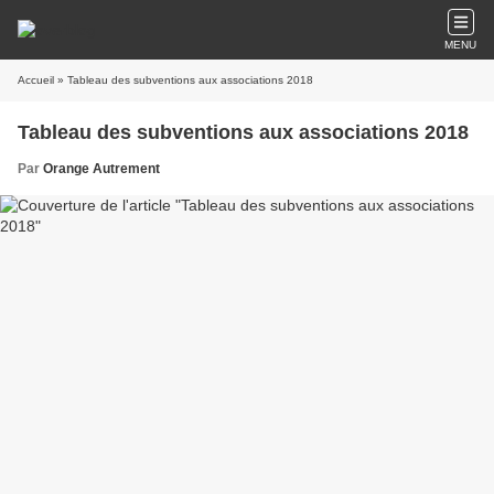
MENU
Accueil
» Tableau des subventions aux associations 2018
Tableau des subventions aux associations 2018
Par
Orange Autrement