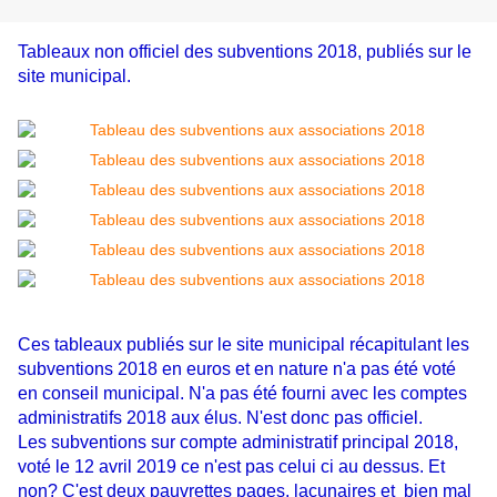
Tableaux non officiel des subventions 2018, publiés sur le
site municipal.
Ces tableaux publiés sur le site municipal récapitulant les
subventions 2018 en euros et en nature n'a pas été voté
en conseil municipal. N'a pas été fourni avec les comptes
administratifs 2018 aux élus. N'est donc pas officiel.
Les subventions sur compte administratif principal 2018,
voté le 12 avril 2019 ce n'est pas celui ci au dessus. Et
non? C'est deux pauvrettes pages, lacunaires et bien mal