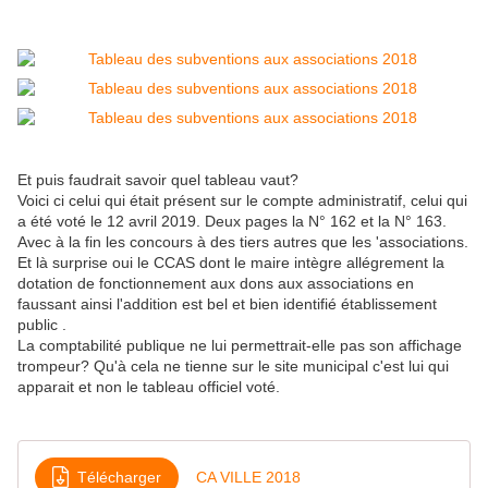
Et puis faudrait savoir quel tableau vaut?
Voici ci celui qui était présent sur le compte administratif, celui qui
a été voté le 12 avril 2019. Deux pages la N° 162 et la N° 163.
Avec à la fin les concours à des tiers autres que les 'associations.
Et là surprise oui le CCAS dont le maire intègre allégrement la
dotation de fonctionnement aux dons aux associations en
faussant ainsi l'addition est bel et bien identifié établissement
public .
La comptabilité publique ne lui permettrait-elle pas son affichage
trompeur? Qu'à cela ne tienne sur le site municipal c'est lui qui
apparait et non le tableau officiel voté.
Télécharger
CA VILLE 2018