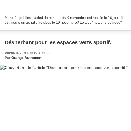
Marchés publics d'achat de minibus du 9 novembre est rectifié le 16, puis il
est ajouté un achat d'autobus le 19 novembre? Le tout "moteur électrique"
Désherbant pour les espaces verts sportif.
Publié le 23/11/2019 à 21:30
Par
Orange Autrement