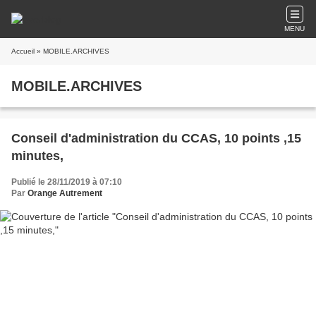
MENU
Accueil
» MOBILE.ARCHIVES
MOBILE.ARCHIVES
Conseil d'administration du CCAS, 10 points ,15
minutes,
Publié le 28/11/2019 à 07:10
Par
Orange Autrement