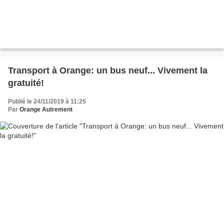
Transport à Orange: un bus neuf... Vivement la
gratuité!
Publié le 24/11/2019 à 11:25
Par
Orange Autrement