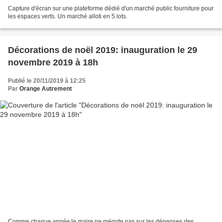
Capture d'écran sur une plateforme dédié d'un marché public fourniture pour
les espaces verts. Un marché alloti en 5 lots.
Décorations de noël 2019: inauguration le 29
novembre 2019 à 18h
Publié le 20/11/2019 à 12:25
Par
Orange Autrement
Comme chaque année le maire ne mégote pas sur les dépenses des