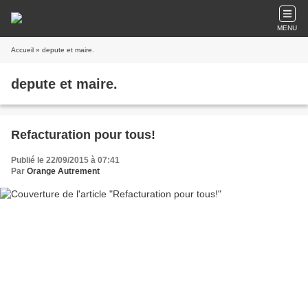
MENU
Accueil
» depute et maire.
depute et maire.
Refacturation pour tous!
Publié le 22/09/2015 à 07:41
Par
Orange Autrement