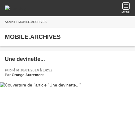
MENU
Accueil
» MOBILE.ARCHIVES
MOBILE.ARCHIVES
Une devinette...
Publié le 30/01/2014 à 14:52
Par
Orange Autrement