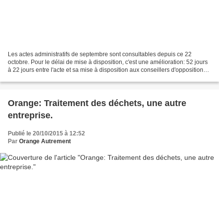
Les actes administratifs de septembre sont consultables depuis ce 22
octobre. Pour le délai de mise à disposition, c'est une amélioration: 52 jours
à 22 jours entre l'acte et sa mise à disposition aux conseillers d'opposition
qui sont dans ce domaine...
Orange: Traitement des déchets, une autre
entreprise.
Publié le 20/10/2015 à 12:52
Par
Orange Autrement