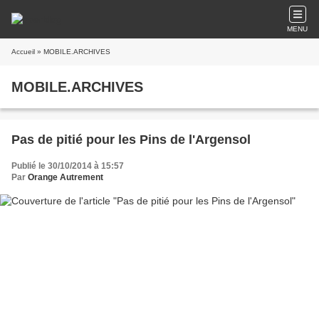
MENU
Accueil
» MOBILE.ARCHIVES
MOBILE.ARCHIVES
Pas de pitié pour les Pins de l'Argensol
Publié le 30/10/2014 à 15:57
Par
Orange Autrement