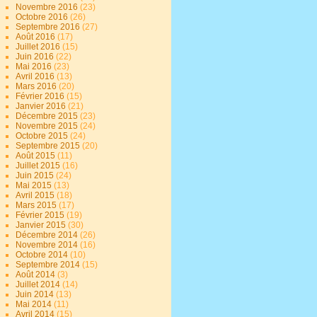
Novembre 2016
(23)
Octobre 2016
(26)
Septembre 2016
(27)
Août 2016
(17)
Juillet 2016
(15)
Juin 2016
(22)
Mai 2016
(23)
Avril 2016
(13)
Mars 2016
(20)
Février 2016
(15)
Janvier 2016
(21)
Décembre 2015
(23)
Novembre 2015
(24)
Octobre 2015
(24)
Septembre 2015
(20)
Août 2015
(11)
Juillet 2015
(16)
Juin 2015
(24)
Mai 2015
(13)
Avril 2015
(18)
Mars 2015
(17)
Février 2015
(19)
Janvier 2015
(30)
Décembre 2014
(26)
Novembre 2014
(16)
Octobre 2014
(10)
Septembre 2014
(15)
Août 2014
(3)
Juillet 2014
(14)
Juin 2014
(13)
Mai 2014
(11)
Avril 2014
(15)