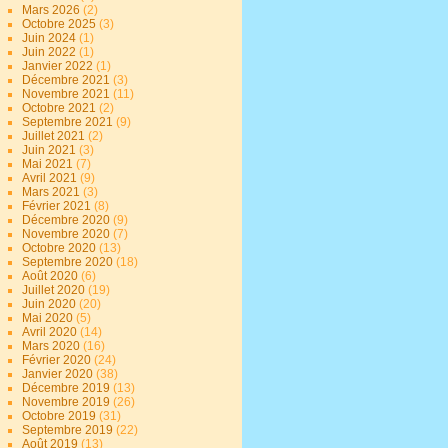
Mars 2026
(2)
Octobre 2025
(3)
Juin 2024
(1)
Juin 2022
(1)
Janvier 2022
(1)
Décembre 2021
(3)
Novembre 2021
(11)
Octobre 2021
(2)
Septembre 2021
(9)
Juillet 2021
(2)
Juin 2021
(3)
Mai 2021
(7)
Avril 2021
(9)
Mars 2021
(3)
Février 2021
(8)
Décembre 2020
(9)
Novembre 2020
(7)
Octobre 2020
(13)
Septembre 2020
(18)
Août 2020
(6)
Juillet 2020
(19)
Juin 2020
(20)
Mai 2020
(5)
Avril 2020
(14)
Mars 2020
(16)
Février 2020
(24)
Janvier 2020
(38)
Décembre 2019
(13)
Novembre 2019
(26)
Octobre 2019
(31)
Septembre 2019
(22)
Août 2019
(13)