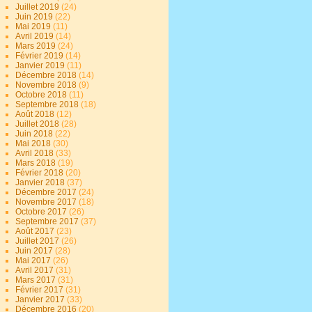
Juillet 2019
(24)
Juin 2019
(22)
Mai 2019
(11)
Avril 2019
(14)
Mars 2019
(24)
Février 2019
(14)
Janvier 2019
(11)
Décembre 2018
(14)
Novembre 2018
(9)
Octobre 2018
(11)
Septembre 2018
(18)
Août 2018
(12)
Juillet 2018
(28)
Juin 2018
(22)
Mai 2018
(30)
Avril 2018
(33)
Mars 2018
(19)
Février 2018
(20)
Janvier 2018
(37)
Décembre 2017
(24)
Novembre 2017
(18)
Octobre 2017
(26)
Septembre 2017
(37)
Août 2017
(23)
Juillet 2017
(26)
Juin 2017
(28)
Mai 2017
(26)
Avril 2017
(31)
Mars 2017
(31)
Février 2017
(31)
Janvier 2017
(33)
Décembre 2016
(20)