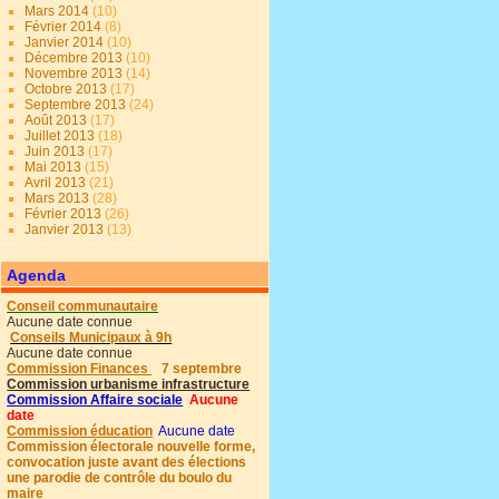
Mars 2014
(10)
Février 2014
(8)
Janvier 2014
(10)
Décembre 2013
(10)
Novembre 2013
(14)
Octobre 2013
(17)
Septembre 2013
(24)
Août 2013
(17)
Juillet 2013
(18)
Juin 2013
(17)
Mai 2013
(15)
Avril 2013
(21)
Mars 2013
(28)
Février 2013
(26)
Janvier 2013
(13)
Agenda
Conseil communautaire
Aucune date connue
Conseils Municipaux à 9h
Aucune date connue
Commission Finances
7 septembre
Commission urbanisme infrastructure
Commission Affaire sociale
Aucune
date
Commission éducation
Aucune date
Commission électorale nouvelle forme,
convocation juste avant des élections
une parodie de contrôle du boulo du
maire