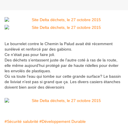
Le bourrelet contre le Chemin la Palud avait été récemment
surélevé et renforcé par des gabions.
Ce n'était pas pour faire joli.
Des déchets s’entassent juste de l'autre coté à ras de la route,
elle même aujourd'hui protégé par de haute ridelles pour éviter
les envolés de plastiques.
Où va toute l'eau qui tombe sur cette grande surface? Le bassin
de lixiviat n'est pas si grand que ça. Les divers casiers étanches
doivent bien avoir des déversoirs
#Sécurité salubrité
#Développement Durable