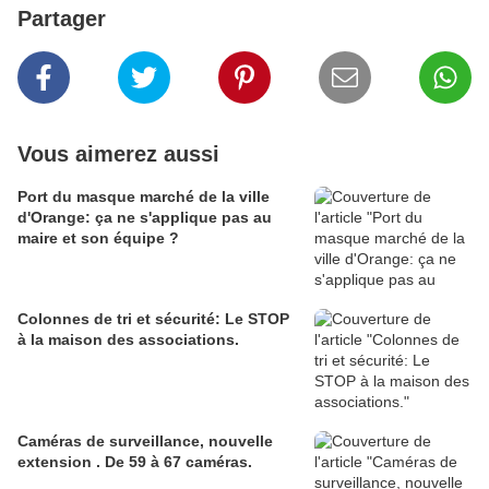
Partager
Vous aimerez aussi
Port du masque marché de la ville
d'Orange: ça ne s'applique pas au
maire et son équipe ?
Colonnes de tri et sécurité: Le STOP
à la maison des associations.
Caméras de surveillance, nouvelle
extension . De 59 à 67 caméras.