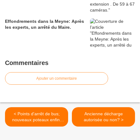
Effondrements dans la Meyne: Après
les experts, un arrêté du Maire.
Commentaires
Ajouter un commentaire
< Points d'arrêt de bus;
Ancienne décharge
nouveaux poteaux enfin,
autorisée ou non? >
mais...