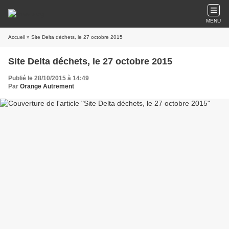
MENU
Accueil
» Site Delta déchets, le 27 octobre 2015
Site Delta déchets, le 27 octobre 2015
Publié le 28/10/2015 à 14:49
Par
Orange Autrement