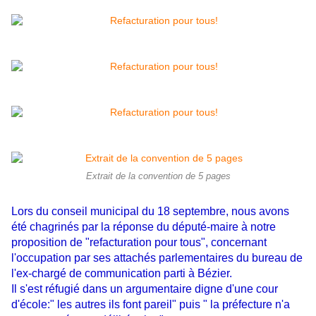
Extrait de la convention de 5 pages
Lors du conseil municipal du 18 septembre, nous avons
été chagrinés par la réponse du député-maire à notre
proposition de "refacturation pour tous", concernant
l'occupation par ses attachés parlementaires du bureau de
l'ex-chargé de communication parti à Bézier.
Il s'est réfugié dans un argumentaire digne d'une cour
d'école:" les autres ils font pareil" puis " la préfecture n'a