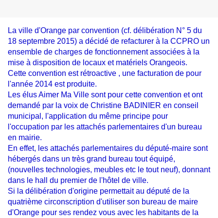
La ville d'Orange par convention (cf. délibération N° 5 du
18 septembre 2015) a décidé de refacturer à la CCPRO un
ensemble de charges de fonctionnement associées à la
mise à disposition de locaux et matériels Orangeois.
Cette convention est rétroactive , une facturation de pour
l'année 2014 est produite.
Les élus Aimer Ma Ville sont pour cette convention et ont
demandé par la voix de Christine BADINIER en conseil
municipal, l'application du même principe pour
l'occupation par les attachés parlementaires d'un bureau
en mairie.
En effet, les attachés parlementaires du député-maire sont
hébergés dans un très grand bureau tout équipé,
(nouvelles technologies, meubles etc le tout neuf), donnant
dans le hall du premier de l'hôtel de ville.
Si la délibération d'origine permettait au député de la
quatrième circonscription d'utiliser son bureau de maire
d'Orange pour ses rendez vous avec les habitants de la