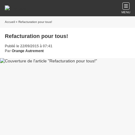
MENU
Accueil
» Refacturation pour tous!
Refacturation pour tous!
Publié le 22/09/2015 à 07:41
Par
Orange Autrement