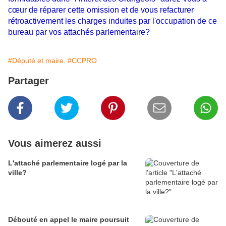
cœur de réparer cette omission et de vous refacturer
rétroactivement les charges induites par l'occupation de ce
bureau par vos attachés parlementaire?
#Député et maire.
#CCPRO
Partager
Vous aimerez aussi
L'attaché parlementaire logé par la
ville?
Débouté en appel le maire poursuit