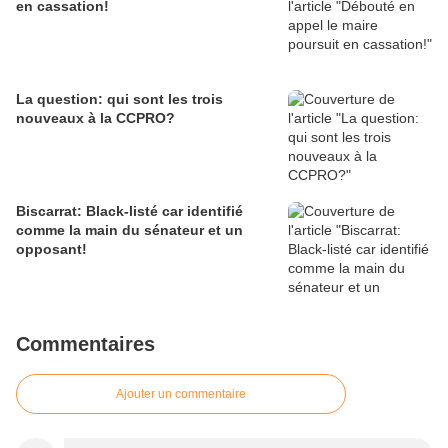
en cassation!
La question: qui sont les trois
nouveaux à la CCPRO?
Biscarrat: Black-listé car identifié
comme la main du sénateur et un
opposant!
Commentaires
Ajouter un commentaire