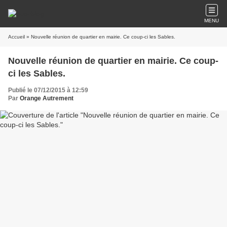
MENU
Accueil
» Nouvelle réunion de quartier en mairie. Ce coup-ci les Sables.
Nouvelle réunion de quartier en mairie. Ce coup-
ci les Sables.
Publié le 07/12/2015 à 12:59
Par
Orange Autrement