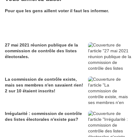
Pour que les gens aillent voter il faut les informer.
27 mai 2021 réunion publique de la
commission de contrôle des listes
électorales.
La commission de contrôle existe,
mais ses membres n'en savaient rien!
2 sur 10 étaient inscrits!
Irrégularité : commission de contrôle
des listes électorales n'existe pas?