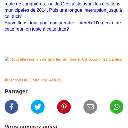
route de Jonquières...ou du Grès juste avant les élections
municipales de 2014. Puis une longue interruption jusqu'à
celle-ci?
Surveillons donc pour comprendre l'intérêt et l'urgence de
cette réunion juste à cette date?
#Elections
#COMMUNICATION
Partager
Vous aimerez aussi