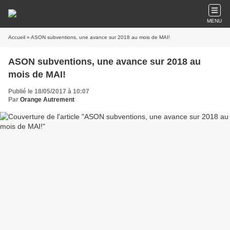
MENU
Accueil
» ASON subventions, une avance sur 2018 au mois de MAI!
ASON subventions, une avance sur 2018 au
mois de MAI!
Publié le 18/05/2017 à 10:07
Par
Orange Autrement