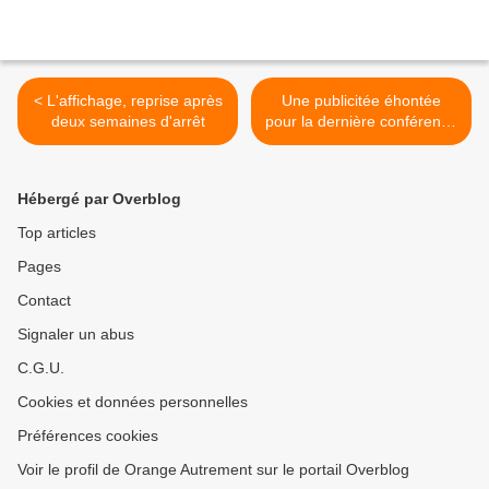
< L'affichage, reprise après
Une publicitée éhontée
deux semaines d'arrêt
pour la dernière conférence
du cycle >
Hébergé par Overblog
Top articles
Pages
Contact
Signaler un abus
C.G.U.
Cookies et données personnelles
Préférences cookies
Voir le profil de Orange Autrement sur le portail Overblog