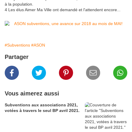
à la population.
4 Les élus Aimer Ma Ville ont demandé et l'attendent encore...
#Subventions
#ASON
Partager
Vous aimerez aussi
Subventions aux associations 2021,
votées à travers le seul BP avril 2021.