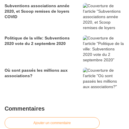
Subventions associations année
2020, et Scoop remises de loyers
COVID
Politique de la ville: Subventions
2020 vote du 2 septembre 2020
Où sont passés les millions aux
associations?
Commentaires
Ajouter un commentaire