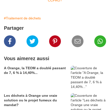
#Traitement de déchets
Partager
Vous aimerez aussi
A Orange, la TEOM a doublé passant
de 7, 6 % à 14,40%...
Les déchets à Orange une vraie
solution ou le projet fumeux du
mandat?