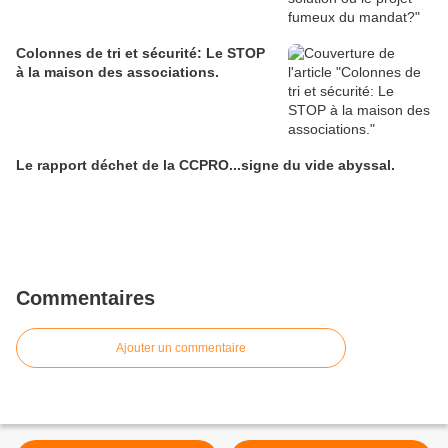
Colonnes de tri et sécurité: Le STOP
à la maison des associations.
Le rapport déchet de la CCPRO...signe du vide abyssal.
Commentaires
Ajouter un commentaire