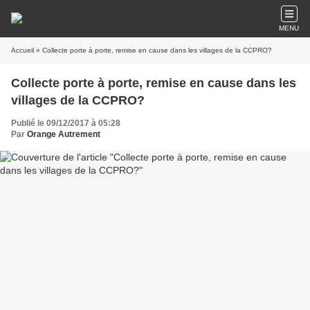
MENU
Accueil
» Collecte porte à porte, remise en cause dans les villages de la CCPRO?
Collecte porte à porte, remise en cause dans les
villages de la CCPRO?
Publié le 09/12/2017 à 05:28
Par
Orange Autrement