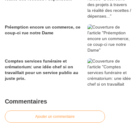
Préemption encore un commerce, ce
coup-ci rue notre Dame
Comptes services funéraire et
crématorium: une idée chef si on
travaillait pour un service public au
juste prix.
Commentaires
Ajouter un commentaire