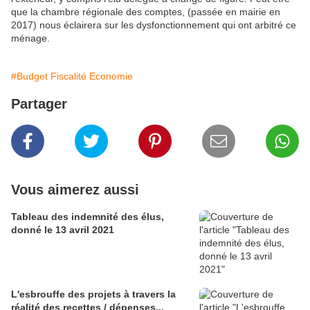
que la chambre régionale des comptes, (passée en mairie en
2017) nous éclairera sur les dysfonctionnement qui ont arbitré ce
ménage.
#Budget Fiscalité Economie
Partager
Vous aimerez aussi
Tableau des indemnité des élus,
donné le 13 avril 2021
L'esbrouffe des projets à travers la
réalité des recettes / dépenses...