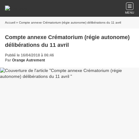
MENU
Accueil
» Compte annexe Crématorium (régie autonome) délibérations du 11 avril
Compte annexe Crématorium (régie autonome)
délibérations du 11 avril
Publié le 16/04/2018 à 06:46
Par
Orange Autrement