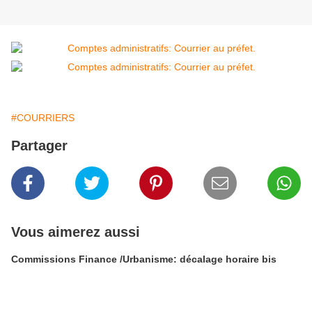
#COURRIERS
Partager
Vous aimerez aussi
Commissions Finance /Urbanisme: décalage horaire bis