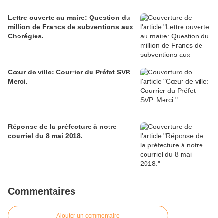
Lettre ouverte au maire: Question du
million de Francs de subventions aux
Chorégies.
Cœur de ville: Courrier du Préfet SVP.
Merci.
Réponse de la préfecture à notre
courriel du 8 mai 2018.
Commentaires
Ajouter un commentaire