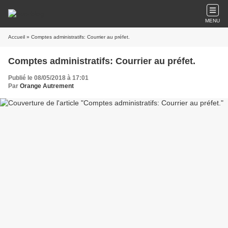
MENU
Accueil
» Comptes administratifs: Courrier au préfet.
Comptes administratifs: Courrier au préfet.
Publié le 08/05/2018 à 17:01
Par
Orange Autrement