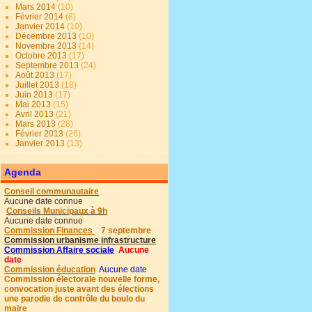
Mars 2014
(10)
Février 2014
(8)
Janvier 2014
(10)
Décembre 2013
(10)
Novembre 2013
(14)
Octobre 2013
(17)
Septembre 2013
(24)
Août 2013
(17)
Juillet 2013
(18)
Juin 2013
(17)
Mai 2013
(15)
Avril 2013
(21)
Mars 2013
(28)
Février 2013
(26)
Janvier 2013
(13)
Agenda
Conseil communautaire
Aucune date connue
Conseils Municipaux à 9h
Aucune date connue
Commission Finances
7 septembre
Commission urbanisme infrastructure
Commission Affaire sociale
Aucune
date
Commission éducation
Aucune date
Commission électorale nouvelle forme,
convocation juste avant des élections
une parodie de contrôle du boulo du
maire