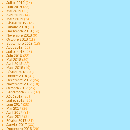
Juillet 2019
(24)
Juin 2019
(22)
Mai 2019
(11)
Avril 2019
(14)
Mars 2019
(24)
Février 2019
(14)
Janvier 2019
(11)
Décembre 2018
(14)
Novembre 2018
(9)
Octobre 2018
(11)
Septembre 2018
(18)
Août 2018
(12)
Juillet 2018
(28)
Juin 2018
(22)
Mai 2018
(30)
Avril 2018
(33)
Mars 2018
(19)
Février 2018
(20)
Janvier 2018
(37)
Décembre 2017
(24)
Novembre 2017
(18)
Octobre 2017
(26)
Septembre 2017
(37)
Août 2017
(23)
Juillet 2017
(26)
Juin 2017
(28)
Mai 2017
(26)
Avril 2017
(31)
Mars 2017
(31)
Février 2017
(31)
Janvier 2017
(33)
Décembre 2016
(20)