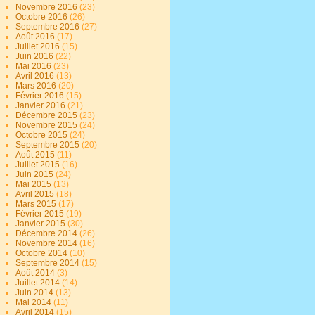
Novembre 2016
(23)
Octobre 2016
(26)
Septembre 2016
(27)
Août 2016
(17)
Juillet 2016
(15)
Juin 2016
(22)
Mai 2016
(23)
Avril 2016
(13)
Mars 2016
(20)
Février 2016
(15)
Janvier 2016
(21)
Décembre 2015
(23)
Novembre 2015
(24)
Octobre 2015
(24)
Septembre 2015
(20)
Août 2015
(11)
Juillet 2015
(16)
Juin 2015
(24)
Mai 2015
(13)
Avril 2015
(18)
Mars 2015
(17)
Février 2015
(19)
Janvier 2015
(30)
Décembre 2014
(26)
Novembre 2014
(16)
Octobre 2014
(10)
Septembre 2014
(15)
Août 2014
(3)
Juillet 2014
(14)
Juin 2014
(13)
Mai 2014
(11)
Avril 2014
(15)