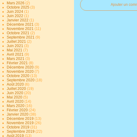
Mars 2026
(2)
Ajouter un com
Octobre 2025
(3)
Juin 2024
(1)
Juin 2022
(1)
Janvier 2022
(1)
Décembre 2021
(3)
Novembre 2021
(11)
Octobre 2021
(2)
Septembre 2021
(9)
Juillet 2021
(2)
Juin 2021
(3)
Mai 2021
(7)
Avril 2021
(9)
Mars 2021
(3)
Février 2021
(8)
Décembre 2020
(9)
Novembre 2020
(7)
Octobre 2020
(13)
Septembre 2020
(18)
Août 2020
(6)
Juillet 2020
(19)
Juin 2020
(20)
Mai 2020
(5)
Avril 2020
(14)
Mars 2020
(16)
Février 2020
(24)
Janvier 2020
(38)
Décembre 2019
(13)
Novembre 2019
(26)
Octobre 2019
(31)
Septembre 2019
(22)
Août 2019
(13)