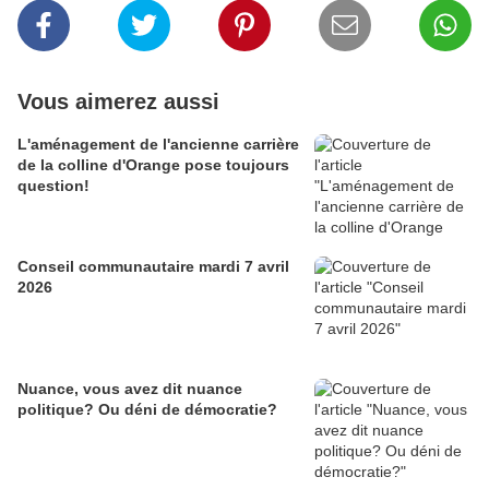
Vous aimerez aussi
L'aménagement de l'ancienne carrière
de la colline d'Orange pose toujours
question!
Conseil communautaire mardi 7 avril
2026
Nuance, vous avez dit nuance
politique? Ou déni de démocratie?