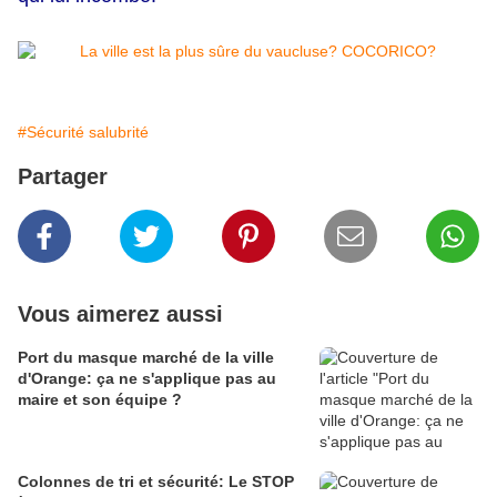
#Sécurité salubrité
Partager
Vous aimerez aussi
Port du masque marché de la ville
d'Orange: ça ne s'applique pas au
maire et son équipe ?
Colonnes de tri et sécurité: Le STOP