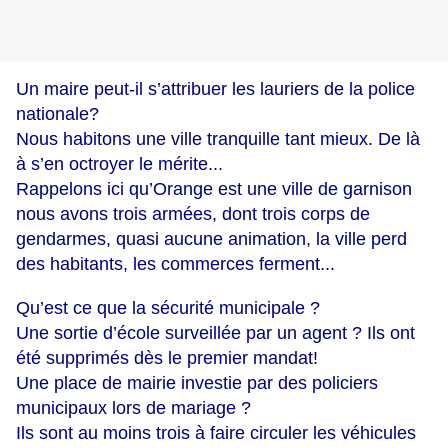
Un maire peut-il s’attribuer les lauriers de la police
nationale?
Nous habitons une ville tranquille tant mieux. De là
à s’en octroyer le mérite...
Rappelons ici qu’Orange est une ville de garnison
nous avons trois armées, dont trois corps de
gendarmes, quasi aucune animation, la ville perd
des habitants, les commerces ferment...
Qu’est ce que la sécurité municipale ?
Une sortie d’école surveillée par un agent ? Ils ont
été supprimés dès le premier mandat!
Une place de mairie investie par des policiers
municipaux lors de mariage ?
Ils sont au moins trois à faire circuler les véhicules