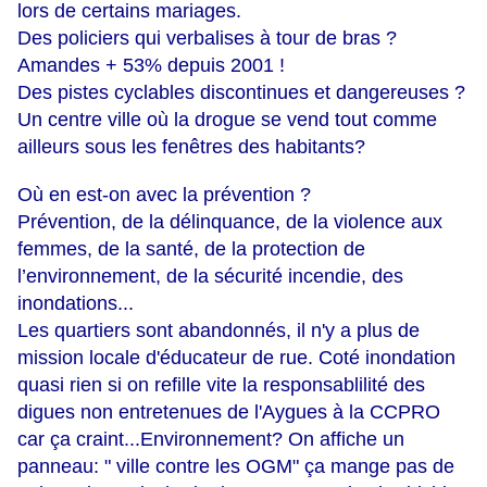
lors de certains mariages.
Des policiers qui verbalises à tour de bras ?
Amandes + 53% depuis 2001 !
Des pistes cyclables discontinues et dangereuses ?
Un centre ville où la drogue se vend tout comme
ailleurs sous les fenêtres des habitants?
Où en est-on avec la prévention ?
Prévention, de la délinquance, de la violence aux
femmes, de la santé, de la protection de
l’environnement, de la sécurité incendie, des
inondations...
Les quartiers sont abandonnés, il n'y a plus de
mission locale d'éducateur de rue. Coté inondation
quasi rien si on refille vite la responsablilité des
digues non entretenues de l'Aygues à la CCPRO
car ça craint...Environnement? On affiche un
panneau: " ville contre les OGM" ça mange pas de