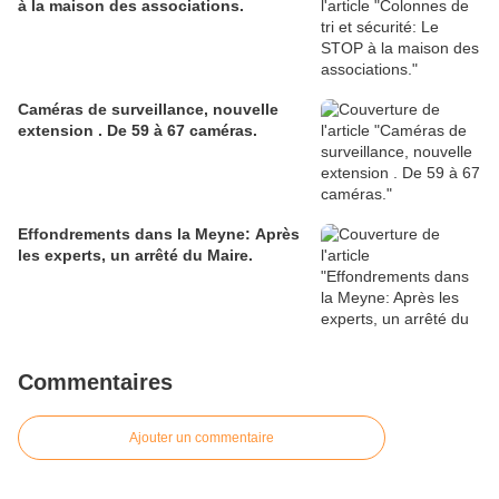
à la maison des associations.
Caméras de surveillance, nouvelle
extension . De 59 à 67 caméras.
Effondrements dans la Meyne: Après
les experts, un arrêté du Maire.
Commentaires
Ajouter un commentaire