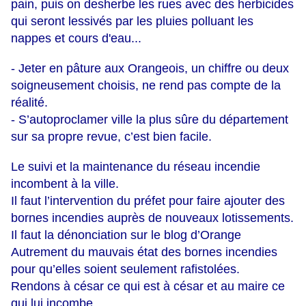
pain, puis on desherbe les rues avec des herbicides
qui seront lessivés par les pluies polluant les
nappes et cours d'eau...
- Jeter en pâture aux Orangeois, un chiffre ou deux
soigneusement choisis, ne rend pas compte de la
réalité.
- S’autoproclamer ville la plus sûre du département
sur sa propre revue, c’est bien facile.
Le suivi et la maintenance du réseau incendie
incombent à la ville.
Il faut l’intervention du préfet pour faire ajouter des
bornes incendies auprès de nouveaux lotissements.
Il faut la dénonciation sur le blog d’Orange
Autrement du mauvais état des bornes incendies
pour qu’elles soient seulement rafistolées.
Rendons à césar ce qui est à césar et au maire ce
qui lui incombe.