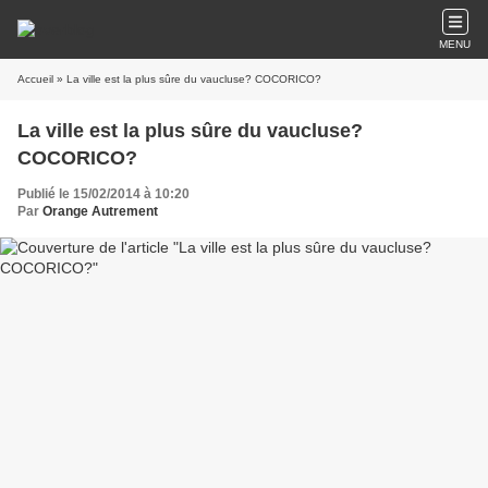
MENU
Accueil
» La ville est la plus sûre du vaucluse? COCORICO?
La ville est la plus sûre du vaucluse?
COCORICO?
Publié le 15/02/2014 à 10:20
Par
Orange Autrement