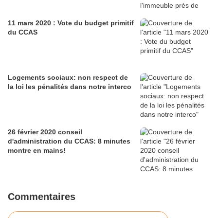
11 mars 2020 : Vote du budget primitif
du CCAS
Logements sociaux: non respect de
la loi les pénalités dans notre interco
26 février 2020 conseil
d'administration du CCAS: 8 minutes
montre en mains!
Commentaires