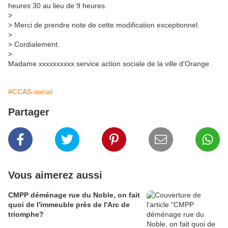
heures 30 au lieu de 9 heures.
>
> Merci de prendre note de cette modification exceptionnel.
>
> Cordialement.
>
Madame xxxxxxxxxx service action sociale de la ville d'Orange.
#CCAS-social
Partager
Vous aimerez aussi
CMPP déménage rue du Noble, on fait
quoi de l'immeuble près de l'Arc de
triomphe?