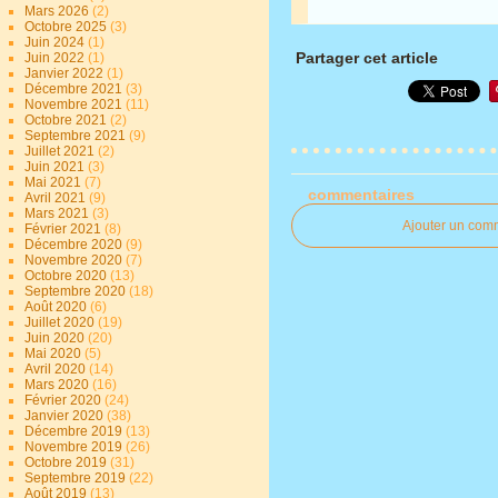
Mars 2026
(2)
Octobre 2025
(3)
Juin 2024
(1)
Partager cet article
Juin 2022
(1)
Janvier 2022
(1)
Décembre 2021
(3)
Novembre 2021
(11)
Octobre 2021
(2)
Septembre 2021
(9)
Juillet 2021
(2)
Juin 2021
(3)
Mai 2021
(7)
commentaires
Avril 2021
(9)
Mars 2021
(3)
Ajouter un com
Février 2021
(8)
Décembre 2020
(9)
Novembre 2020
(7)
Octobre 2020
(13)
Septembre 2020
(18)
Août 2020
(6)
Juillet 2020
(19)
Juin 2020
(20)
Mai 2020
(5)
Avril 2020
(14)
Mars 2020
(16)
Février 2020
(24)
Janvier 2020
(38)
Décembre 2019
(13)
Novembre 2019
(26)
Octobre 2019
(31)
Septembre 2019
(22)
Août 2019
(13)