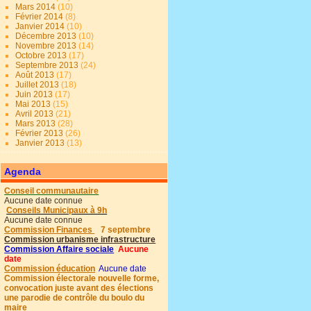
Mars 2014
(10)
Février 2014
(8)
Janvier 2014
(10)
Décembre 2013
(10)
Novembre 2013
(14)
Octobre 2013
(17)
Septembre 2013
(24)
Août 2013
(17)
Juillet 2013
(18)
Juin 2013
(17)
Mai 2013
(15)
Avril 2013
(21)
Mars 2013
(28)
Février 2013
(26)
Janvier 2013
(13)
Agenda
Conseil communautaire
Aucune date connue
Conseils Municipaux à 9h
Aucune date connue
Commission Finances
7 septembre
Commission urbanisme infrastructure
Commission Affaire sociale
Aucune
date
Commission éducation
Aucune date
Commission électorale nouvelle forme,
convocation juste avant des élections
une parodie de contrôle du boulo du
maire