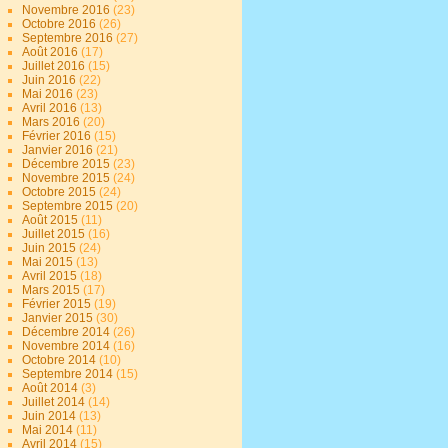
Novembre 2016
(23)
Octobre 2016
(26)
Septembre 2016
(27)
Août 2016
(17)
Juillet 2016
(15)
Juin 2016
(22)
Mai 2016
(23)
Avril 2016
(13)
Mars 2016
(20)
Février 2016
(15)
Janvier 2016
(21)
Décembre 2015
(23)
Novembre 2015
(24)
Octobre 2015
(24)
Septembre 2015
(20)
Août 2015
(11)
Juillet 2015
(16)
Juin 2015
(24)
Mai 2015
(13)
Avril 2015
(18)
Mars 2015
(17)
Février 2015
(19)
Janvier 2015
(30)
Décembre 2014
(26)
Novembre 2014
(16)
Octobre 2014
(10)
Septembre 2014
(15)
Août 2014
(3)
Juillet 2014
(14)
Juin 2014
(13)
Mai 2014
(11)
Avril 2014
(15)