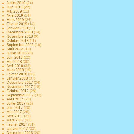
Juillet 2019
(24)
Juin 2019
(22)
Mai 2019
(11)
Avril 2019
(14)
Mars 2019
(24)
Février 2019
(14)
Janvier 2019
(11)
Décembre 2018
(14)
Novembre 2018
(9)
Octobre 2018
(11)
Septembre 2018
(18)
Août 2018
(12)
Juillet 2018
(28)
Juin 2018
(22)
Mai 2018
(30)
Avril 2018
(33)
Mars 2018
(19)
Février 2018
(20)
Janvier 2018
(37)
Décembre 2017
(24)
Novembre 2017
(18)
Octobre 2017
(26)
Septembre 2017
(37)
Août 2017
(23)
Juillet 2017
(26)
Juin 2017
(28)
Mai 2017
(26)
Avril 2017
(31)
Mars 2017
(31)
Février 2017
(31)
Janvier 2017
(33)
Décembre 2016
(20)