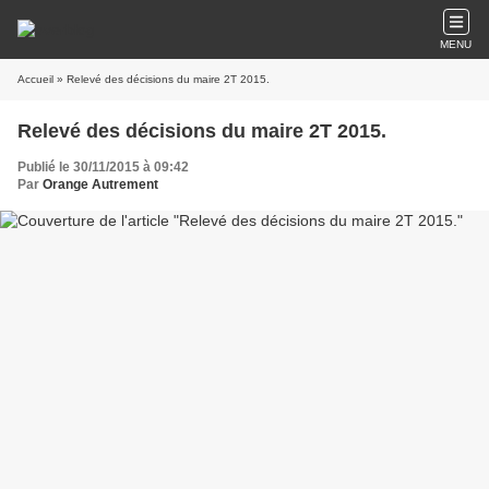
MENU
Accueil
» Relevé des décisions du maire 2T 2015.
Relevé des décisions du maire 2T 2015.
Publié le 30/11/2015 à 09:42
Par
Orange Autrement