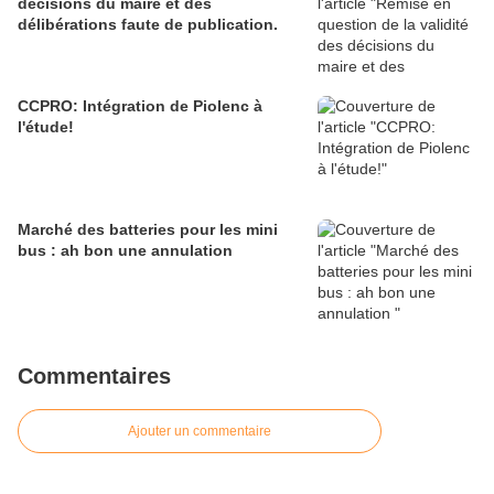
décisions du maire et des
délibérations faute de publication.
CCPRO: Intégration de Piolenc à
l'étude!
Marché des batteries pour les mini
bus : ah bon une annulation
Commentaires
Ajouter un commentaire