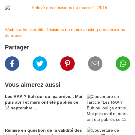
#Actes administratifs Décisions du maire
#Listing des décisions
du maire
Partager
Vous aimerez aussi
Les RAA ? Euh oui oui ça arrive... Mai
puis avril et mars ont été publiés ce
13 septembre ...
Remise en question de la validité des