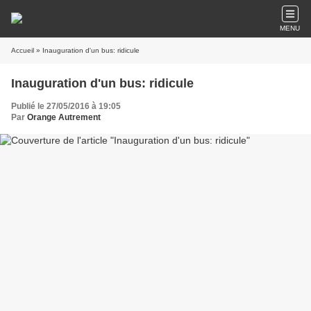
MENU
Accueil
» Inauguration d'un bus: ridicule
Inauguration d'un bus: ridicule
Publié le 27/05/2016 à 19:05
Par
Orange Autrement