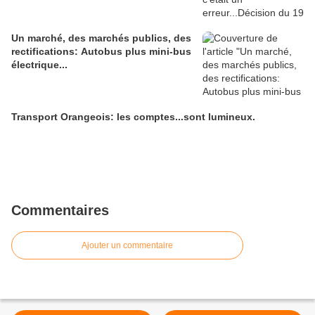
Un marché, des marchés publics, des
rectifications: Autobus plus mini-bus
électrique...
Transport Orangeois: les comptes...sont lumineux.
Commentaires
Ajouter un commentaire