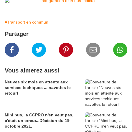
#Transport en commun
Partager
Vous aimerez aussi
Neuves six mois en attente aux
services techiques ... navettes le
retour!
Mini bus, la CCPRO n'en veut pas,
c'était un erreur...Décision du 19
octobre 2021.