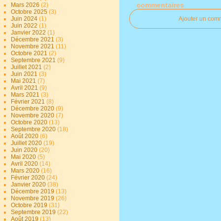
commentaires
Mars 2026
(2)
Octobre 2025
(3)
Juin 2024
(1)
Ajouter un com
Juin 2022
(1)
Janvier 2022
(1)
Décembre 2021
(3)
Novembre 2021
(11)
Octobre 2021
(2)
Septembre 2021
(9)
Juillet 2021
(2)
Juin 2021
(3)
Mai 2021
(7)
Avril 2021
(9)
Mars 2021
(3)
Février 2021
(8)
Décembre 2020
(9)
Novembre 2020
(7)
Octobre 2020
(13)
Septembre 2020
(18)
Août 2020
(6)
Juillet 2020
(19)
Juin 2020
(20)
Mai 2020
(5)
Avril 2020
(14)
Mars 2020
(16)
Février 2020
(24)
Janvier 2020
(38)
Décembre 2019
(13)
Novembre 2019
(26)
Octobre 2019
(31)
Septembre 2019
(22)
Août 2019
(13)