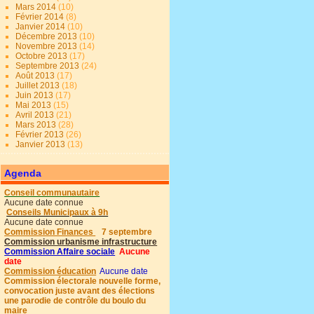
Mars 2014
(10)
Février 2014
(8)
Janvier 2014
(10)
Décembre 2013
(10)
Novembre 2013
(14)
Octobre 2013
(17)
Septembre 2013
(24)
Août 2013
(17)
Juillet 2013
(18)
Juin 2013
(17)
Mai 2013
(15)
Avril 2013
(21)
Mars 2013
(28)
Février 2013
(26)
Janvier 2013
(13)
Agenda
Conseil communautaire
Aucune date connue
Conseils Municipaux à 9h
Aucune date connue
Commission Finances
7 septembre
Commission urbanisme infrastructure
Commission Affaire sociale
Aucune
date
Commission éducation
Aucune date
Commission électorale nouvelle forme,
convocation juste avant des élections
une parodie de contrôle du boulo du
maire