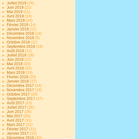
Juillet 2019
(24)
Juin 2019
(22)
Mai 2019
(11)
Avril 2019
(14)
Mars 2019
(24)
Février 2019
(14)
Janvier 2019
(11)
Décembre 2018
(14)
Novembre 2018
(9)
Octobre 2018
(11)
Septembre 2018
(18)
Août 2018
(12)
Juillet 2018
(28)
Juin 2018
(22)
Mai 2018
(30)
Avril 2018
(33)
Mars 2018
(19)
Février 2018
(20)
Janvier 2018
(37)
Décembre 2017
(24)
Novembre 2017
(18)
Octobre 2017
(26)
Septembre 2017
(37)
Août 2017
(23)
Juillet 2017
(26)
Juin 2017
(28)
Mai 2017
(26)
Avril 2017
(31)
Mars 2017
(31)
Février 2017
(31)
Janvier 2017
(33)
Décembre 2016
(20)