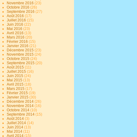
Novembre 2016
(23)
Octobre 2016
(26)
Septembre 2016
(27)
Août 2016
(17)
Juillet 2016
(15)
Juin 2016
(22)
Mai 2016
(23)
Avril 2016
(13)
Mars 2016
(20)
Février 2016
(15)
Janvier 2016
(21)
Décembre 2015
(23)
Novembre 2015
(24)
Octobre 2015
(24)
Septembre 2015
(20)
Août 2015
(11)
Juillet 2015
(16)
Juin 2015
(24)
Mai 2015
(13)
Avril 2015
(18)
Mars 2015
(17)
Février 2015
(19)
Janvier 2015
(30)
Décembre 2014
(26)
Novembre 2014
(16)
Octobre 2014
(10)
Septembre 2014
(15)
Août 2014
(3)
Juillet 2014
(14)
Juin 2014
(13)
Mai 2014
(11)
Avril 2014
(15)