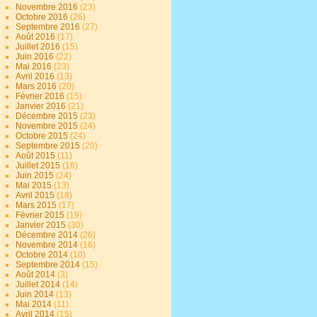
Novembre 2016
(23)
Octobre 2016
(26)
Septembre 2016
(27)
Août 2016
(17)
Juillet 2016
(15)
Juin 2016
(22)
Mai 2016
(23)
Avril 2016
(13)
Mars 2016
(20)
Février 2016
(15)
Janvier 2016
(21)
Décembre 2015
(23)
Novembre 2015
(24)
Octobre 2015
(24)
Septembre 2015
(20)
Août 2015
(11)
Juillet 2015
(16)
Juin 2015
(24)
Mai 2015
(13)
Avril 2015
(18)
Mars 2015
(17)
Février 2015
(19)
Janvier 2015
(30)
Décembre 2014
(26)
Novembre 2014
(16)
Octobre 2014
(10)
Septembre 2014
(15)
Août 2014
(3)
Juillet 2014
(14)
Juin 2014
(13)
Mai 2014
(11)
Avril 2014
(15)