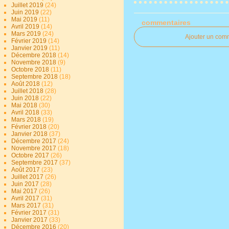
Juillet 2019
(24)
Juin 2019
(22)
Mai 2019
(11)
commentaires
Avril 2019
(14)
Mars 2019
(24)
Ajouter un com
Février 2019
(14)
Janvier 2019
(11)
Décembre 2018
(14)
Novembre 2018
(9)
Octobre 2018
(11)
Septembre 2018
(18)
Août 2018
(12)
Juillet 2018
(28)
Juin 2018
(22)
Mai 2018
(30)
Avril 2018
(33)
Mars 2018
(19)
Février 2018
(20)
Janvier 2018
(37)
Décembre 2017
(24)
Novembre 2017
(18)
Octobre 2017
(26)
Septembre 2017
(37)
Août 2017
(23)
Juillet 2017
(26)
Juin 2017
(28)
Mai 2017
(26)
Avril 2017
(31)
Mars 2017
(31)
Février 2017
(31)
Janvier 2017
(33)
Décembre 2016
(20)