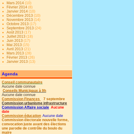
Mars 2014
(10)
Février 2014
(8)
Janvier 2014
(10)
Décembre 2013
(10)
Novembre 2013
(14)
Octobre 2013
(17)
Septembre 2013
(24)
Août 2013
(17)
Juillet 2013
(18)
Juin 2013
(17)
Mai 2013
(15)
Avril 2013
(21)
Mars 2013
(28)
Février 2013
(26)
Janvier 2013
(13)
Agenda
Conseil communautaire
Aucune date connue
Conseils Municipaux à 9h
Aucune date connue
Commission Finances
7 septembre
Commission urbanisme infrastructure
Commission Affaire sociale
Aucune
date
Commission éducation
Aucune date
Commission électorale nouvelle forme,
convocation juste avant des élections
une parodie de contrôle du boulo du
maire