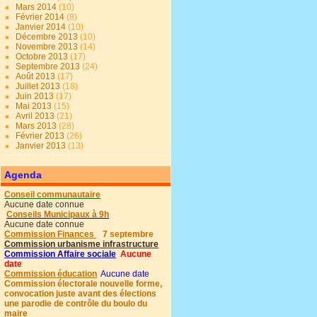
Mars 2014
(10)
Février 2014
(8)
Janvier 2014
(10)
Décembre 2013
(10)
Novembre 2013
(14)
Octobre 2013
(17)
Septembre 2013
(24)
Août 2013
(17)
Juillet 2013
(18)
Juin 2013
(17)
Mai 2013
(15)
Avril 2013
(21)
Mars 2013
(28)
Février 2013
(26)
Janvier 2013
(13)
Agenda
Conseil communautaire
Aucune date connue
Conseils Municipaux à 9h
Aucune date connue
Commission Finances
7 septembre
Commission urbanisme infrastructure
Commission Affaire sociale
Aucune
date
Commission éducation
Aucune date
Commission électorale nouvelle forme,
convocation juste avant des élections
une parodie de contrôle du boulo du
maire