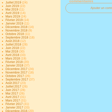
commentaires
Juillet 2019
(24)
Juin 2019
(22)
Ajouter un com
Mai 2019
(11)
Avril 2019
(14)
Mars 2019
(24)
Février 2019
(14)
Janvier 2019
(11)
Décembre 2018
(14)
Novembre 2018
(9)
Octobre 2018
(11)
Septembre 2018
(18)
Août 2018
(12)
Juillet 2018
(28)
Juin 2018
(22)
Mai 2018
(30)
Avril 2018
(33)
Mars 2018
(19)
Février 2018
(20)
Janvier 2018
(37)
Décembre 2017
(24)
Novembre 2017
(18)
Octobre 2017
(26)
Septembre 2017
(37)
Août 2017
(23)
Juillet 2017
(26)
Juin 2017
(28)
Mai 2017
(26)
Avril 2017
(31)
Mars 2017
(31)
Février 2017
(31)
Janvier 2017
(33)
Décembre 2016
(20)