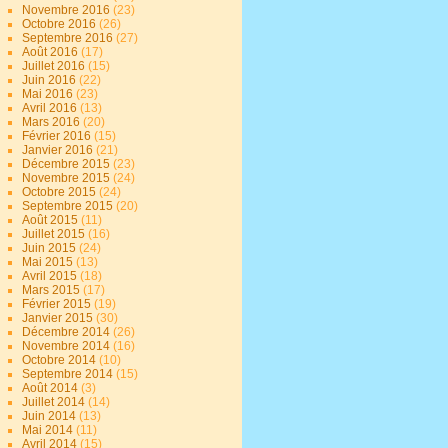
Novembre 2016
(23)
Octobre 2016
(26)
Septembre 2016
(27)
Août 2016
(17)
Juillet 2016
(15)
Juin 2016
(22)
Mai 2016
(23)
Avril 2016
(13)
Mars 2016
(20)
Février 2016
(15)
Janvier 2016
(21)
Décembre 2015
(23)
Novembre 2015
(24)
Octobre 2015
(24)
Septembre 2015
(20)
Août 2015
(11)
Juillet 2015
(16)
Juin 2015
(24)
Mai 2015
(13)
Avril 2015
(18)
Mars 2015
(17)
Février 2015
(19)
Janvier 2015
(30)
Décembre 2014
(26)
Novembre 2014
(16)
Octobre 2014
(10)
Septembre 2014
(15)
Août 2014
(3)
Juillet 2014
(14)
Juin 2014
(13)
Mai 2014
(11)
Avril 2014
(15)