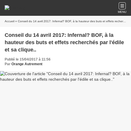
MENU
Accueil
» Conseil du 14 avril 2017: Infernal? BOF, à la hauteur des buts et effets recherchés par l'édile et sa clique..
Conseil du 14 avril 2017: Infernal? BOF, à la
hauteur des buts et effets recherchés par l'édile
et sa clique..
Publié le 15/04/2017 à 11:56
Par
Orange Autrement