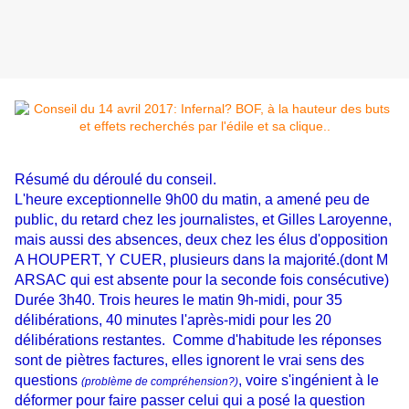
Résumé du déroulé du conseil.
L'heure exceptionnelle 9h00 du matin, a amené peu de
public, du retard chez les journalistes, et Gilles Laroyenne,
mais aussi des absences, deux chez les élus d'opposition
A HOUPERT, Y CUER, plusieurs dans la majorité.(dont M
ARSAC qui est absente pour la seconde fois consécutive)
Durée 3h40. Trois heures le matin 9h-midi, pour 35
délibérations, 40 minutes l'après-midi pour les 20
délibérations restantes. Comme d'habitude les réponses
sont de piètres factures, elles ignorent le vrai sens des
questions
, voire s'ingénient à le
(problème de compréhension?)
déformer pour faire passer celui qui a posé la question