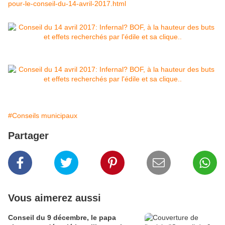
pour-le-conseil-du-14-avril-2017.html
#Conseils municipaux
Partager
Vous aimerez aussi
Conseil du 9 décembre, le papa