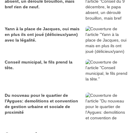
absent, un déroulé brouillon, mais
bref rien de neuf.
Yann à la place de Jacques, oui mais
en plus ils ont joué (délicieux/yann)
avec la légalité.
Conseil municipal, le fils prend la
tête.
Du nouveau pour le quartier de
l'Aygues: demolitions et convention
de gestion urbaine et sociale de
proximité