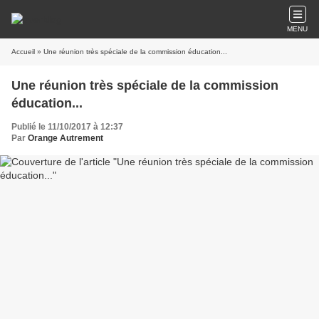
MENU
Accueil
» Une réunion très spéciale de la commission éducation...
Une réunion très spéciale de la commission
éducation...
Publié le 11/10/2017 à 12:37
Par
Orange Autrement