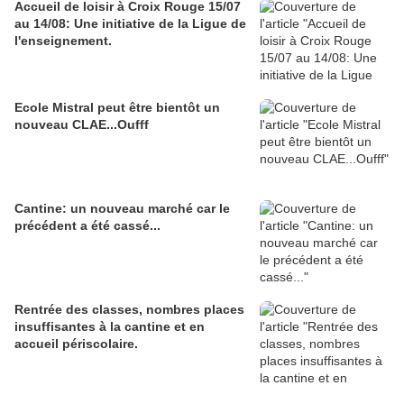
Accueil de loisir à Croix Rouge 15/07
au 14/08: Une initiative de la Ligue de
l'enseignement.
Ecole Mistral peut être bientôt un
nouveau CLAE...Oufff
Cantine: un nouveau marché car le
précédent a été cassé...
Rentrée des classes, nombres places
insuffisantes à la cantine et en
accueil périscolaire.