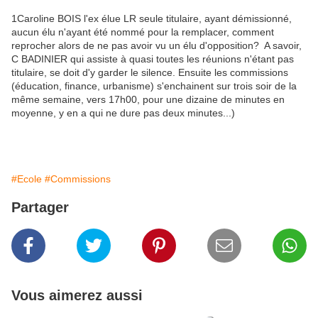
1Caroline BOIS l'ex élue LR seule titulaire, ayant démissionné,
aucun élu n'ayant été nommé pour la remplacer, comment
reprocher alors de ne pas avoir vu un élu d'opposition? A savoir,
C BADINIER qui assiste à quasi toutes les réunions n'étant pas
titulaire, se doit d'y garder le silence. Ensuite les commissions
(éducation, finance, urbanisme) s'enchainent sur trois soir de la
même semaine, vers 17h00, pour une dizaine de minutes en
moyenne, y en a qui ne dure pas deux minutes...)
#Ecole
#Commissions
Partager
Vous aimerez aussi