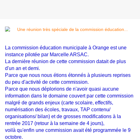
La commission éducation municipale à Orange est une
instance pilotée par Marcelle ARSAC.
La dernière réunion de cette commission datait de plus
d'un an et demi.
Parce que nous nous étions étonnés à plusieurs reprises
du peu d'activité de cette commission.
Parce que nous déplorions de n'avoir quasi aucune
information dans le domaine couvert par cette commission
malgré de grands enjeux (carte scolaire, effectifs,
numérisation des écoles, travaux, TAP contenu/
organisations/ bilan) et de grosses modifications à la
rentrée 2017 (retour à la semaine de 4 jours),
voilà qu'enfin une commission avait été programmée le 9
octobre.