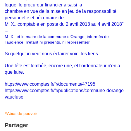
lequel le procureur financier a saisi la
chambre en vue de la mise en jeu de la responsabilité
personnelle et pécuniaire de
M. X...comptable en poste du 2 avril 2013 au 4 avril 2018"
...
M. X...et le maire de la commune d’Orange, informés de
l’audience, n’étant ni présents, ni représentés"
Si quelqu'un veut nous éclairer voici les liens.
Une tête est tombée, encore une, et l'ordonnateur n'en a
que faire.
https://www.ccomptes.fr/fr/documents/47195
https://www.ccomptes.fr/fr/publications/commune-dorange-
vaucluse
#Abus de pouvoir
Partager