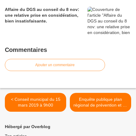
Affaire du DGS au conseil du 8 nov:
une relative prise en considération,
bien insatisfaisante.
Commentaires
Ajouter un commentaire
< Conseil municipal du 15
Enquête publique plan
mars 2019 à 9h00
régional de prévention et de
gestion des déchets >
Hébergé par Overblog