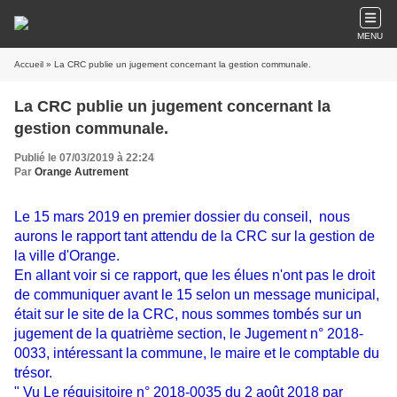
MENU
Accueil
» La CRC publie un jugement concernant la gestion communale.
La CRC publie un jugement concernant la
gestion communale.
Publié le 07/03/2019 à 22:24
Par
Orange Autrement
Le 15 mars 2019 en premier dossier du conseil, nous
aurons le rapport tant attendu de la CRC sur la gestion de
la ville d'Orange.
En allant voir si ce rapport, que les élues n'ont pas le droit
de communiquer avant le 15 selon un message municipal,
était sur le site de la CRC, nous sommes tombés sur un
jugement de la quatrième section, le Jugement n° 2018-
0033, intéressant la commune, le maire et le comptable du
trésor.
" Vu Le réquisitoire n° 2018-0035 du 2 août 2018 par