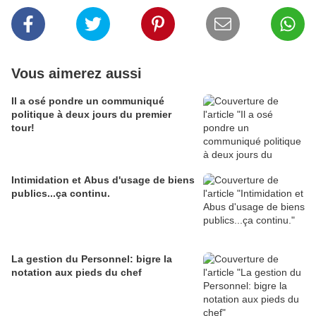
Vous aimerez aussi
Il a osé pondre un communiqué
politique à deux jours du premier
tour!
Intimidation et Abus d'usage de biens
publics...ça continu.
La gestion du Personnel: bigre la
notation aux pieds du chef