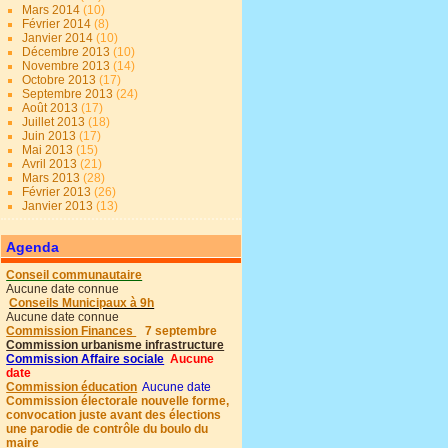
Mars 2014
(10)
Février 2014
(8)
Janvier 2014
(10)
Décembre 2013
(10)
Novembre 2013
(14)
Octobre 2013
(17)
Septembre 2013
(24)
Août 2013
(17)
Juillet 2013
(18)
Juin 2013
(17)
Mai 2013
(15)
Avril 2013
(21)
Mars 2013
(28)
Février 2013
(26)
Janvier 2013
(13)
Agenda
Conseil communautaire
Aucune date connue
Conseils Municipaux à 9h
Aucune date connue
Commission Finances
7 septembre
Commission urbanisme infrastructure
Commission Affaire sociale
Aucune
date
Commission éducation
Aucune date
Commission électorale nouvelle forme,
convocation juste avant des élections
une parodie de contrôle du boulo du
maire