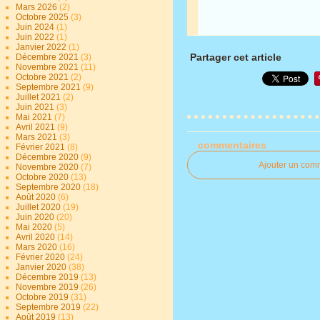
Mars 2026
(2)
Octobre 2025
(3)
Juin 2024
(1)
Juin 2022
(1)
Janvier 2022
(1)
Partager cet article
Décembre 2021
(3)
Novembre 2021
(11)
Octobre 2021
(2)
Septembre 2021
(9)
Juillet 2021
(2)
Juin 2021
(3)
Mai 2021
(7)
Avril 2021
(9)
Mars 2021
(3)
commentaires
Février 2021
(8)
Décembre 2020
(9)
Ajouter un com
Novembre 2020
(7)
Octobre 2020
(13)
Septembre 2020
(18)
Août 2020
(6)
Juillet 2020
(19)
Juin 2020
(20)
Mai 2020
(5)
Avril 2020
(14)
Mars 2020
(16)
Février 2020
(24)
Janvier 2020
(38)
Décembre 2019
(13)
Novembre 2019
(26)
Octobre 2019
(31)
Septembre 2019
(22)
Août 2019
(13)