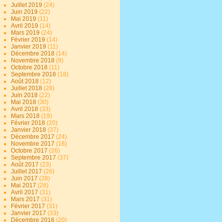
Juillet 2019
(24)
Juin 2019
(22)
Mai 2019
(11)
Avril 2019
(14)
Mars 2019
(24)
Février 2019
(14)
Janvier 2019
(11)
Décembre 2018
(14)
Novembre 2018
(9)
Octobre 2018
(11)
Septembre 2018
(18)
Août 2018
(12)
Juillet 2018
(28)
Juin 2018
(22)
Mai 2018
(30)
Avril 2018
(33)
Mars 2018
(19)
Février 2018
(20)
Janvier 2018
(37)
Décembre 2017
(24)
Novembre 2017
(18)
Octobre 2017
(26)
Septembre 2017
(37)
Août 2017
(23)
Juillet 2017
(26)
Juin 2017
(28)
Mai 2017
(26)
Avril 2017
(31)
Mars 2017
(31)
Février 2017
(31)
Janvier 2017
(33)
Décembre 2016
(20)