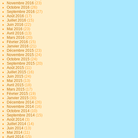
Novembre 2016
(23)
Octobre 2016
(26)
Septembre 2016
(27)
Août 2016
(17)
Juillet 2016
(15)
Juin 2016
(22)
Mai 2016
(23)
Avril 2016
(13)
Mars 2016
(20)
Février 2016
(15)
Janvier 2016
(21)
Décembre 2015
(23)
Novembre 2015
(24)
Octobre 2015
(24)
Septembre 2015
(20)
Août 2015
(11)
Juillet 2015
(16)
Juin 2015
(24)
Mai 2015
(13)
Avril 2015
(18)
Mars 2015
(17)
Février 2015
(19)
Janvier 2015
(30)
Décembre 2014
(26)
Novembre 2014
(16)
Octobre 2014
(10)
Septembre 2014
(15)
Août 2014
(3)
Juillet 2014
(14)
Juin 2014
(13)
Mai 2014
(11)
Avril 2014
(15)