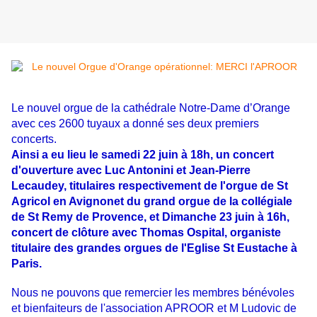
Le nouvel orgue de la cathédrale Notre-Dame d’Orange
avec ces 2600 tuyaux a donné ses deux premiers
concerts.
Ainsi a eu lieu le samedi 22 juin à 18h, un concert
d'ouverture avec Luc Antonini et Jean-Pierre
Lecaudey, titulaires respectivement de l'orgue de St
Agricol en Avignonet du grand orgue de la collégiale
de St Remy de Provence, et Dimanche 23 juin à 16h,
concert de clôture avec Thomas Ospital, organiste
titulaire des grandes orgues de l'Eglise St Eustache à
Paris.
Nous ne pouvons que remercier les membres bénévoles
et bienfaiteurs de l'association APROOR et M Ludovic de