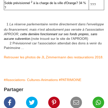
2
Solde prévisionnel
à la charge de la ville d'Orange? 34 %
???
?
1
La réserve parlementaire rentre directement dans l'enveloppe
du financement, mais n'est absolument pas versée à l'association
APROOR,
cette dernière fonctionnant sur ses fonds propres, sans
(note trouvé sur le site de l'APROOR)
aucune subvention.
2 Prévisionnel car l'association attendait des dons à venir du
Patrimoine
...
Retrouver les photos de JL Zimmermann des restaurations 2018.
#Associations- Cultures-Animations
#PATRIMOINE
Partager