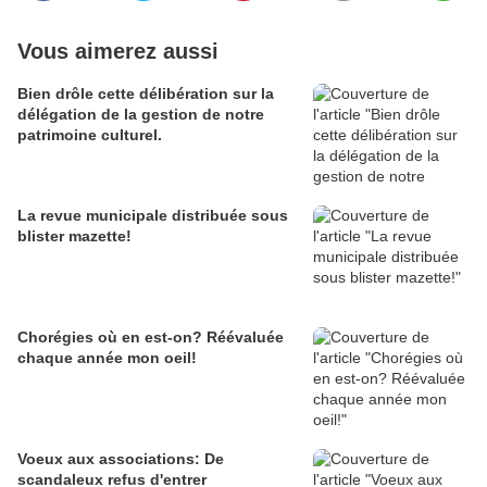
Vous aimerez aussi
Bien drôle cette délibération sur la
délégation de la gestion de notre
patrimoine culturel.
La revue municipale distribuée sous
blister mazette!
Chorégies où en est-on? Réévaluée
chaque année mon oeil!
Voeux aux associations: De
scandaleux refus d'entrer