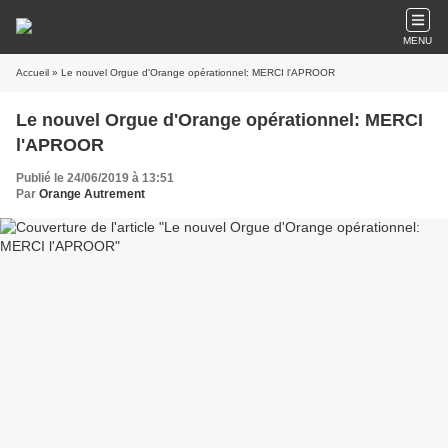
MENU
Accueil
» Le nouvel Orgue d'Orange opérationnel: MERCI l'APROOR
Le nouvel Orgue d'Orange opérationnel: MERCI
l'APROOR
Publié le 24/06/2019 à 13:51
Par
Orange Autrement