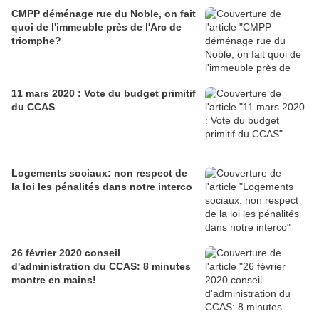
CMPP déménage rue du Noble, on fait
quoi de l'immeuble près de l'Arc de
triomphe?
11 mars 2020 : Vote du budget primitif
du CCAS
Logements sociaux: non respect de
la loi les pénalités dans notre interco
26 février 2020 conseil
d'administration du CCAS: 8 minutes
montre en mains!