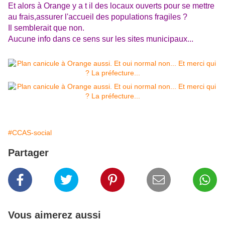
Et alors à Orange y a t il des locaux ouverts pour se mettre
au frais,assurer l'accueil des populations fragiles ?
Il semblerait que non.
Aucune info dans ce sens sur les sites municipaux...
#CCAS-social
Partager
Vous aimerez aussi