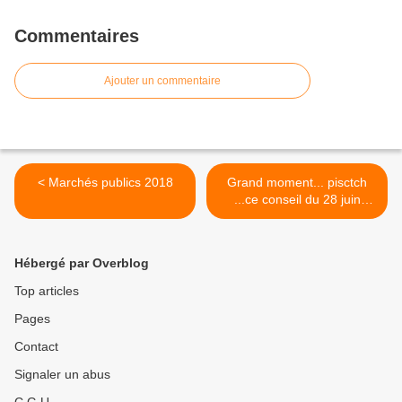
Commentaires
Ajouter un commentaire
< Marchés publics 2018
Grand moment... pisctch
...ce conseil du 28 juin
2019. >
Hébergé par Overblog
Top articles
Pages
Contact
Signaler un abus