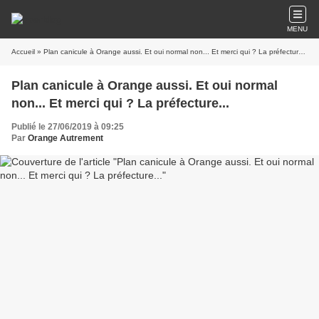
MENU
Accueil
» Plan canicule à Orange aussi. Et oui normal non... Et merci qui ? La préfecture...
Plan canicule à Orange aussi. Et oui normal
non... Et merci qui ? La préfecture...
Publié le 27/06/2019 à 09:25
Par
Orange Autrement