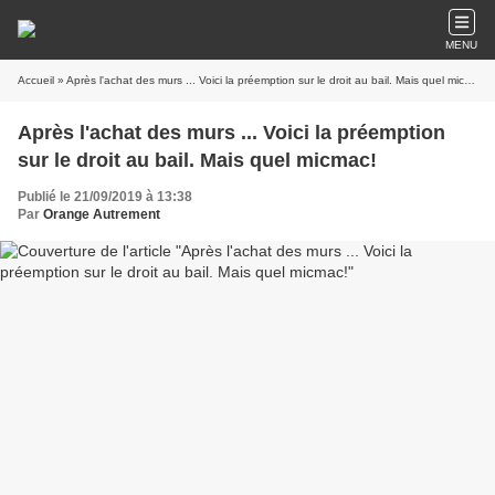
MENU
Accueil
» Après l'achat des murs ... Voici la préemption sur le droit au bail. Mais quel micmac!
Après l'achat des murs ... Voici la préemption
sur le droit au bail. Mais quel micmac!
Publié le 21/09/2019 à 13:38
Par
Orange Autrement