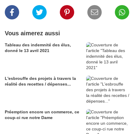
Vous aimerez aussi
Tableau des indemnité des élus,
donné le 13 avril 2021
L'esbrouffe des projets à travers la
réalité des recettes / dépenses...
Préemption encore un commerce, ce
coup-ci rue notre Dame