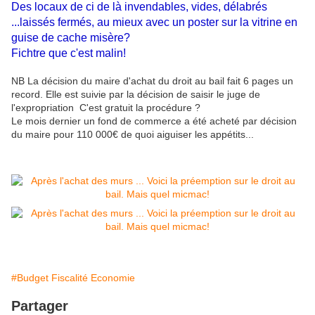
Des locaux de ci de là invendables, vides, délabrés
...laissés fermés, au mieux avec un poster sur la vitrine en
guise de cache misère?
Fichtre que c'est malin!
NB La décision du maire d'achat du droit au bail fait 6 pages un
record. Elle est suivie par la décision
de
saisir le juge de
l'expropriation
C'est gratuit la procédure ?
Le mois dernier un fond de commerce a été acheté par décision
du maire pour 110 000€ de quoi aiguiser les appétits...
#Budget Fiscalité Economie
Partager