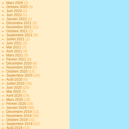
Mars 2026
(2)
Octobre 2025
(3)
Juin 2024
(1)
Juin 2022
(1)
Janvier 2022
(1)
Décembre 2021
(3)
Novembre 2021
(11)
Octobre 2021
(2)
Septembre 2021
(9)
Juillet 2021
(2)
Juin 2021
(3)
Mai 2021
(7)
Avril 2021
(9)
Mars 2021
(3)
Février 2021
(8)
Décembre 2020
(9)
Novembre 2020
(7)
Octobre 2020
(13)
Septembre 2020
(18)
Août 2020
(6)
Juillet 2020
(19)
Juin 2020
(20)
Mai 2020
(5)
Avril 2020
(14)
Mars 2020
(16)
Février 2020
(24)
Janvier 2020
(38)
Décembre 2019
(13)
Novembre 2019
(26)
Octobre 2019
(31)
Septembre 2019
(22)
Août 2019
(13)