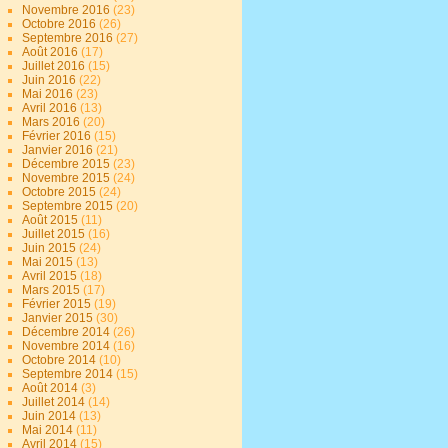
Novembre 2016
(23)
Octobre 2016
(26)
Septembre 2016
(27)
Août 2016
(17)
Juillet 2016
(15)
Juin 2016
(22)
Mai 2016
(23)
Avril 2016
(13)
Mars 2016
(20)
Février 2016
(15)
Janvier 2016
(21)
Décembre 2015
(23)
Novembre 2015
(24)
Octobre 2015
(24)
Septembre 2015
(20)
Août 2015
(11)
Juillet 2015
(16)
Juin 2015
(24)
Mai 2015
(13)
Avril 2015
(18)
Mars 2015
(17)
Février 2015
(19)
Janvier 2015
(30)
Décembre 2014
(26)
Novembre 2014
(16)
Octobre 2014
(10)
Septembre 2014
(15)
Août 2014
(3)
Juillet 2014
(14)
Juin 2014
(13)
Mai 2014
(11)
Avril 2014
(15)