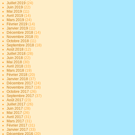
Juillet 2019
(24)
Juin 2019
(22)
Mai 2019
(11)
Avril 2019
(14)
Mars 2019
(24)
Février 2019
(14)
Janvier 2019
(11)
Décembre 2018
(14)
Novembre 2018
(9)
Octobre 2018
(11)
Septembre 2018
(18)
Août 2018
(12)
Juillet 2018
(28)
Juin 2018
(22)
Mai 2018
(30)
Avril 2018
(33)
Mars 2018
(19)
Février 2018
(20)
Janvier 2018
(37)
Décembre 2017
(24)
Novembre 2017
(18)
Octobre 2017
(26)
Septembre 2017
(37)
Août 2017
(23)
Juillet 2017
(26)
Juin 2017
(28)
Mai 2017
(26)
Avril 2017
(31)
Mars 2017
(31)
Février 2017
(31)
Janvier 2017
(33)
Décembre 2016
(20)