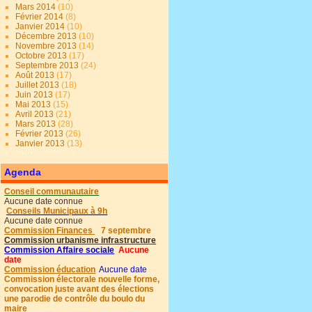
Mars 2014
(10)
Février 2014
(8)
Janvier 2014
(10)
Décembre 2013
(10)
Novembre 2013
(14)
Octobre 2013
(17)
Septembre 2013
(24)
Août 2013
(17)
Juillet 2013
(18)
Juin 2013
(17)
Mai 2013
(15)
Avril 2013
(21)
Mars 2013
(28)
Février 2013
(26)
Janvier 2013
(13)
Agenda
Conseil communautaire
Aucune date connue
Conseils Municipaux à 9h
Aucune date connue
Commission Finances
7 septembre
Commission urbanisme infrastructure
Commission Affaire sociale
Aucune
date
Commission éducation
Aucune date
Commission électorale nouvelle forme,
convocation juste avant des élections
une parodie de contrôle du boulo du
maire