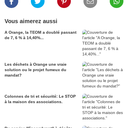
Vous aimerez aussi
A Orange, la TEOM a doublé passant
de 7, 6 % à 14,40%...
Les déchets à Orange une vraie
solution ou le projet fumeux du
mandat?
Colonnes de tri et sécurité: Le STOP
à la maison des associations.