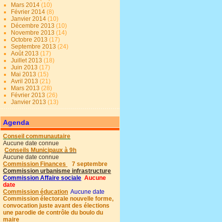
Mars 2014
(10)
Février 2014
(8)
Janvier 2014
(10)
Décembre 2013
(10)
Novembre 2013
(14)
Octobre 2013
(17)
Septembre 2013
(24)
Août 2013
(17)
Juillet 2013
(18)
Juin 2013
(17)
Mai 2013
(15)
Avril 2013
(21)
Mars 2013
(28)
Février 2013
(26)
Janvier 2013
(13)
Agenda
Conseil communautaire
Aucune date connue
Conseils Municipaux à 9h
Aucune date connue
Commission Finances
7 septembre
Commission urbanisme infrastructure
Commission Affaire sociale
Aucune
date
Commission éducation
Aucune date
Commission électorale nouvelle forme,
convocation juste avant des élections
une parodie de contrôle du boulo du
maire