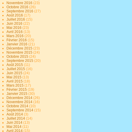
Novembre 2016
(23)
Octobre 2016
(26)
Septembre 2016
(27)
Août 2016
(17)
Juillet 2016
(15)
Juin 2016
(22)
Mai 2016
(23)
Avril 2016
(13)
Mars 2016
(20)
Février 2016
(15)
Janvier 2016
(21)
Décembre 2015
(23)
Novembre 2015
(24)
Octobre 2015
(24)
Septembre 2015
(20)
Août 2015
(11)
Juillet 2015
(16)
Juin 2015
(24)
Mai 2015
(13)
Avril 2015
(18)
Mars 2015
(17)
Février 2015
(19)
Janvier 2015
(30)
Décembre 2014
(26)
Novembre 2014
(16)
Octobre 2014
(10)
Septembre 2014
(15)
Août 2014
(3)
Juillet 2014
(14)
Juin 2014
(13)
Mai 2014
(11)
Avril 2014
(15)