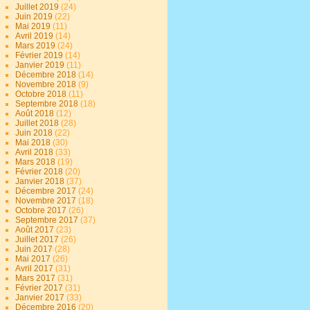
Juillet 2019
(24)
Juin 2019
(22)
Mai 2019
(11)
Avril 2019
(14)
Mars 2019
(24)
Février 2019
(14)
Janvier 2019
(11)
Décembre 2018
(14)
Novembre 2018
(9)
Octobre 2018
(11)
Septembre 2018
(18)
Août 2018
(12)
Juillet 2018
(28)
Juin 2018
(22)
Mai 2018
(30)
Avril 2018
(33)
Mars 2018
(19)
Février 2018
(20)
Janvier 2018
(37)
Décembre 2017
(24)
Novembre 2017
(18)
Octobre 2017
(26)
Septembre 2017
(37)
Août 2017
(23)
Juillet 2017
(26)
Juin 2017
(28)
Mai 2017
(26)
Avril 2017
(31)
Mars 2017
(31)
Février 2017
(31)
Janvier 2017
(33)
Décembre 2016
(20)