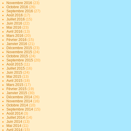
Novembre 2016
(23)
Octobre 2016
(26)
Septembre 2016
(27)
Août 2016
(17)
Juillet 2016
(15)
Juin 2016
(22)
Mai 2016
(23)
Avril 2016
(13)
Mars 2016
(20)
Février 2016
(15)
Janvier 2016
(21)
Décembre 2015
(23)
Novembre 2015
(24)
Octobre 2015
(24)
Septembre 2015
(20)
Août 2015
(11)
Juillet 2015
(16)
Juin 2015
(24)
Mai 2015
(13)
Avril 2015
(18)
Mars 2015
(17)
Février 2015
(19)
Janvier 2015
(30)
Décembre 2014
(26)
Novembre 2014
(16)
Octobre 2014
(10)
Septembre 2014
(15)
Août 2014
(3)
Juillet 2014
(14)
Juin 2014
(13)
Mai 2014
(11)
Avril 2014
(15)