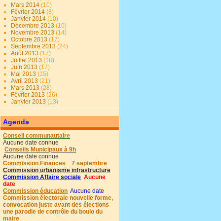
Mars 2014
(10)
Février 2014
(8)
Janvier 2014
(10)
Décembre 2013
(10)
Novembre 2013
(14)
Octobre 2013
(17)
Septembre 2013
(24)
Août 2013
(17)
Juillet 2013
(18)
Juin 2013
(17)
Mai 2013
(15)
Avril 2013
(21)
Mars 2013
(28)
Février 2013
(26)
Janvier 2013
(13)
Agenda
Conseil communautaire
Aucune date connue
Conseils Municipaux à 9h
Aucune date connue
Commission Finances
7 septembre
Commission urbanisme infrastructure
Commission Affaire sociale
Aucune
date
Commission éducation
Aucune date
Commission électorale nouvelle forme,
convocation juste avant des élections
une parodie de contrôle du boulo du
maire