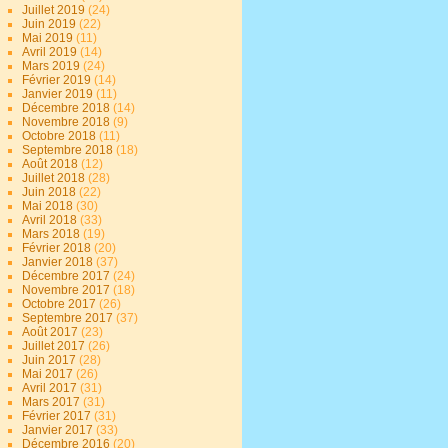
Juillet 2019
(24)
Juin 2019
(22)
Mai 2019
(11)
Avril 2019
(14)
Mars 2019
(24)
Février 2019
(14)
Janvier 2019
(11)
Décembre 2018
(14)
Novembre 2018
(9)
Octobre 2018
(11)
Septembre 2018
(18)
Août 2018
(12)
Juillet 2018
(28)
Juin 2018
(22)
Mai 2018
(30)
Avril 2018
(33)
Mars 2018
(19)
Février 2018
(20)
Janvier 2018
(37)
Décembre 2017
(24)
Novembre 2017
(18)
Octobre 2017
(26)
Septembre 2017
(37)
Août 2017
(23)
Juillet 2017
(26)
Juin 2017
(28)
Mai 2017
(26)
Avril 2017
(31)
Mars 2017
(31)
Février 2017
(31)
Janvier 2017
(33)
Décembre 2016
(20)