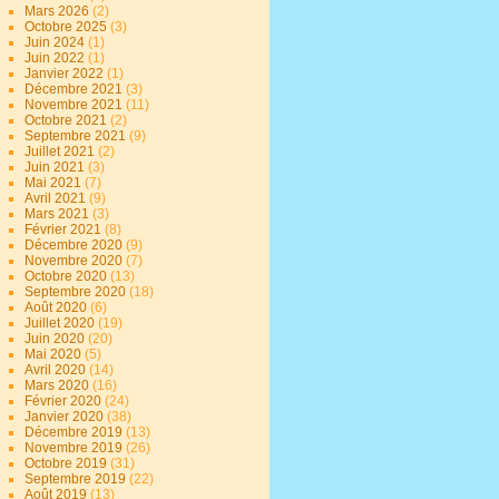
Mars 2026
(2)
Octobre 2025
(3)
Juin 2024
(1)
Juin 2022
(1)
Janvier 2022
(1)
Décembre 2021
(3)
Novembre 2021
(11)
Octobre 2021
(2)
Septembre 2021
(9)
Juillet 2021
(2)
Juin 2021
(3)
Mai 2021
(7)
Avril 2021
(9)
Mars 2021
(3)
Février 2021
(8)
Décembre 2020
(9)
Novembre 2020
(7)
Octobre 2020
(13)
Septembre 2020
(18)
Août 2020
(6)
Juillet 2020
(19)
Juin 2020
(20)
Mai 2020
(5)
Avril 2020
(14)
Mars 2020
(16)
Février 2020
(24)
Janvier 2020
(38)
Décembre 2019
(13)
Novembre 2019
(26)
Octobre 2019
(31)
Septembre 2019
(22)
Août 2019
(13)