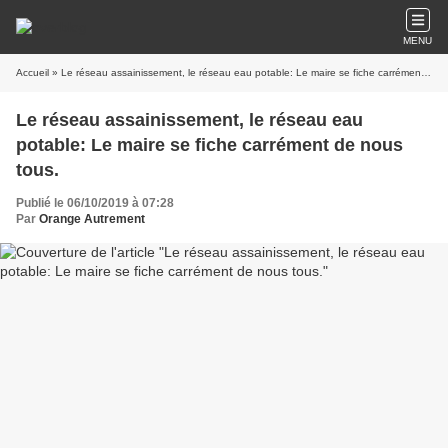
MENU
Accueil
» Le réseau assainissement, le réseau eau potable: Le maire se fiche carrément de nous tous.
Le réseau assainissement, le réseau eau
potable: Le maire se fiche carrément de nous
tous.
Publié le 06/10/2019 à 07:28
Par
Orange Autrement