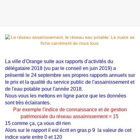
La ville d'Orange suite aux rapports d'activités du
délégataire 2018 (vu par le conseil en juin 2019) a
présenté le 24 septembre ses propres rapports annuels sur
le prix et la qualité du service public de l'assainissement et
de l'eau potable pour l'année 2018.
Nous vous les mettons en ligne parce que les données
sont très éclairantes.
Par exemple l'indice de connaissance et de gestion
patrimoniale du réseau assainissement = 15
15 comme ça, ça vous dit rien
Alors sur le rapport il est écrit en gras p 9 la valeur de cet
indice varie entre 0 et 120