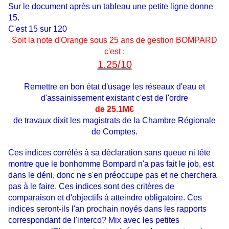
Sur le document après un tableau une petite ligne donne
15.
C'est 15 sur 120
Soit la note d'Orange sous 25 ans de gestion BOMPARD
c'est :
1.25/10
Remettre en bon état d'usage les réseaux d'eau et
d'assainissement existant c'est de l'ordre
de 25.1M€
de travaux dixit les magistrats de la Chambre Régionale
de Comptes.
Ces indices corrélés à sa déclaration sans queue ni tête
montre que le bonhomme Bompard n'a pas fait le job, est
dans le déni, donc ne s'en préoccupe pas et ne cherchera
pas à le faire. Ces indices sont des critères de
comparaison et d'objectifs à atteindre obligatoire. Ces
indices seront-ils l'an prochain noyés dans les rapports
correspondant de l'interco? Mix avec les petites