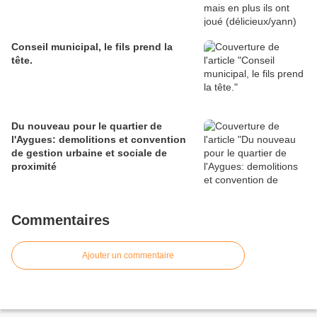
Conseil municipal, le fils prend la
tête.
Du nouveau pour le quartier de
l'Aygues: demolitions et convention
de gestion urbaine et sociale de
proximité
Commentaires
Ajouter un commentaire