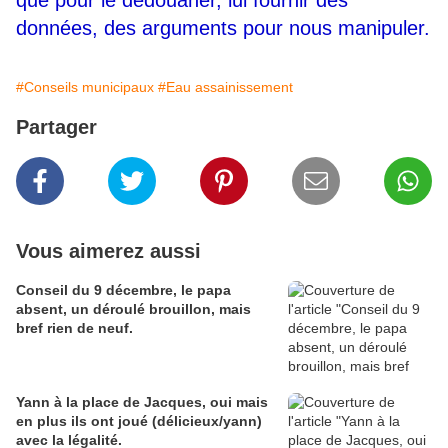
que pour le dédouaner, lui fournir des
données, des arguments pour nous manipuler.
#Conseils municipaux
#Eau assainissement
Partager
Vous aimerez aussi
Conseil du 9 décembre, le papa
absent, un déroulé brouillon, mais
bref rien de neuf.
Yann à la place de Jacques, oui mais
en plus ils ont joué (délicieux/yann)
avec la légalité.