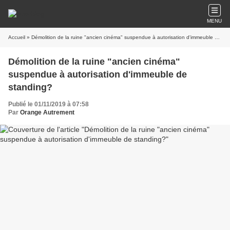
MENU
Accueil
» Démolition de la ruine "ancien cinéma" suspendue à autorisation d'immeuble de standing?
Démolition de la ruine "ancien cinéma"
suspendue à autorisation d'immeuble de
standing?
Publié le 01/11/2019 à 07:58
Par
Orange Autrement