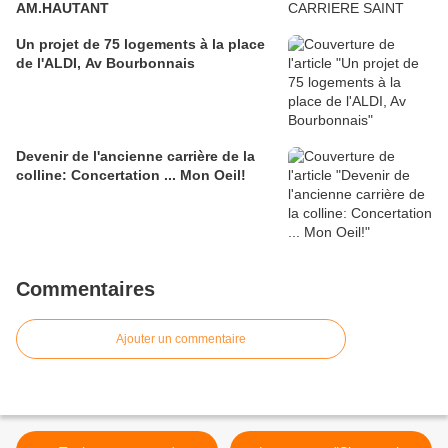
AM.HAUTANT
Un projet de 75 logements à la place
de l'ALDI, Av Bourbonnais
Devenir de l'ancienne carrière de la
colline: Concertation ... Mon Oeil!
Commentaires
Ajouter un commentaire