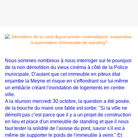
Nous sommes nombreux à nous interroger sur le pourquoi
de la non démolition du vieux cinéma à côté de la Police
municipale. D'autant que cet immeuble en piteux état
enjambe la Meyne et risque en s'effondrant sur lui-même
un embâcle créant l'inondation de logements en centre-
ville.
A la réunion mercredi 30 octobre, la question a été posée,
de la bouche du maire une fable est sortie: "Si la ville ne
démolit pas c’est parce que il y a un projet de construction
en lieu et place d'un immeuble de standing et que il nous
faut tester la solidité de l'assise du pont, savoir s'il est à
même de supporter le poids de l'immeuble à venir." Et