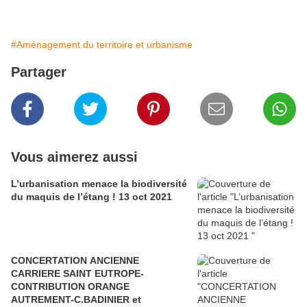
#Aménagement du territoire et urbanisme
Partager
Vous aimerez aussi
L’urbanisation menace la biodiversité
du maquis de l’étang ! 13 oct 2021
CONCERTATION ANCIENNE
CARRIERE SAINT EUTROPE-
CONTRIBUTION ORANGE
AUTREMENT-C.BADINIER et