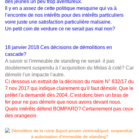
des jeunes un peu trop aventureux.
Il y en a assez de cette politique mesquine qui va à
l’encontre de nos intérêts pour des intérêts particuliers
voire juste une satisfaction particulière malsaine.
Un petit coin de verdure ce ne serait pas mal non?
18 janvier 2018 Ces décisions de démolitions en
cascade?
A savoir si l'immeuble de standing ne serait- il pas
doublement suspendu à l’acquisition du Midas à coté? Car
démolir l'un impacte l'autre.
Ci dessous un extrait de la décision du maire N° 832/17 du
7 nov 2017 qui indique clairement qu'il faut démolir. Que le
préfet l'a demandé dès 2004. C'est donc bien un bras de
fer pour ne pas démolir que nous avons devant nous.
Quels intérêts défend BOMPARD? Certainement pas ceux
des orangeois