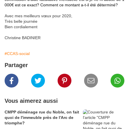
000€ est ce exact? Comment ce montant a-t-il été déterminé?
Avec mes meilleurs vœux pour 2020,
Très belle journée
Bien cordialement
Christine BADINIER
#CCAS-social
Partager
Vous aimerez aussi
CMPP déménage rue du Noble, on fait
quoi de l'immeuble près de l'Arc de
triomphe?