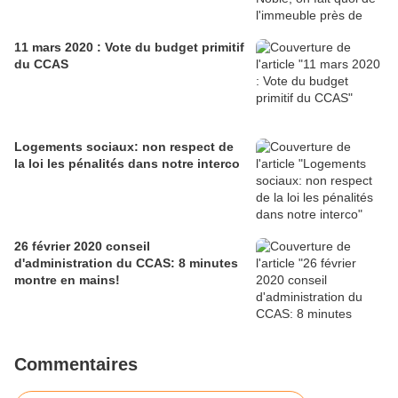
11 mars 2020 : Vote du budget primitif
du CCAS
Logements sociaux: non respect de
la loi les pénalités dans notre interco
26 février 2020 conseil
d'administration du CCAS: 8 minutes
montre en mains!
Commentaires