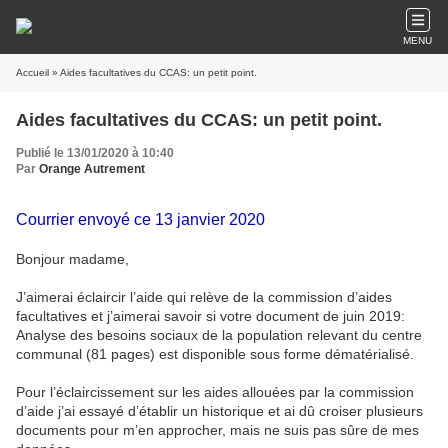
MENU
Accueil
» Aides facultatives du CCAS: un petit point.
Aides facultatives du CCAS: un petit point.
Publié le 13/01/2020 à 10:40
Par
Orange Autrement
Courrier envoyé ce 13 janvier 2020
Bonjour madame,
J’aimerai éclaircir l’aide qui relève de la commission d’aides
facultatives et j’aimerai savoir si votre document de juin 2019:
Analyse des besoins sociaux de la population relevant du centre
communal (81 pages) est disponible sous forme dématérialisé.
Pour l’éclaircissement sur les aides allouées par la commission
d’aide j’ai essayé d’établir un historique et ai dû croiser plusieurs
documents pour m’en approcher, mais ne suis pas sûre de mes