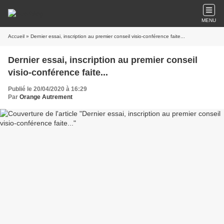
MENU
Accueil
» Dernier essai, inscription au premier conseil visio-conférence faite...
Dernier essai, inscription au premier conseil
visio-conférence faite...
Publié le 20/04/2020 à 16:29
Par
Orange Autrement