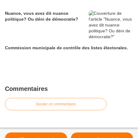
Nuance, vous avez dit nuance
politique? Ou déni de démocratie?
Commission municipale de contrôle des listes électorales.
Commentaires
Ajouter un commentaire