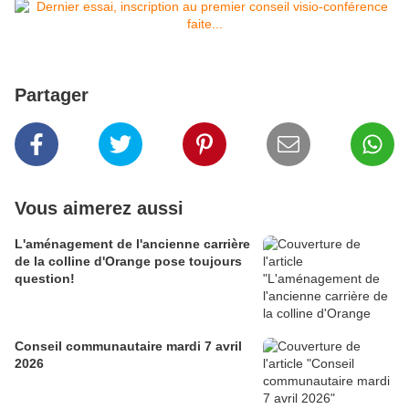
Partager
Vous aimerez aussi
L'aménagement de l'ancienne carrière
de la colline d'Orange pose toujours
question!
Conseil communautaire mardi 7 avril
2026