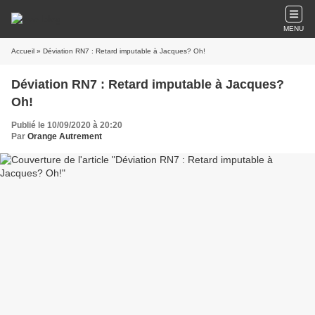
MENU
Accueil
» Déviation RN7 : Retard imputable à Jacques? Oh!
Déviation RN7 : Retard imputable à Jacques?
Oh!
Publié le 10/09/2020 à 20:20
Par
Orange Autrement