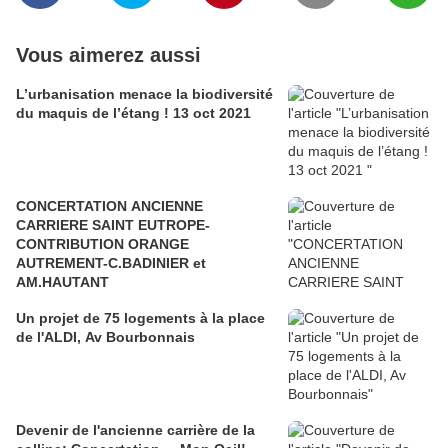
Vous aimerez aussi
L’urbanisation menace la biodiversité
du maquis de l’étang ! 13 oct 2021
CONCERTATION ANCIENNE
CARRIERE SAINT EUTROPE-
CONTRIBUTION ORANGE
AUTREMENT-C.BADINIER et
AM.HAUTANT
Un projet de 75 logements à la place
de l'ALDI, Av Bourbonnais
Devenir de l'ancienne carrière de la