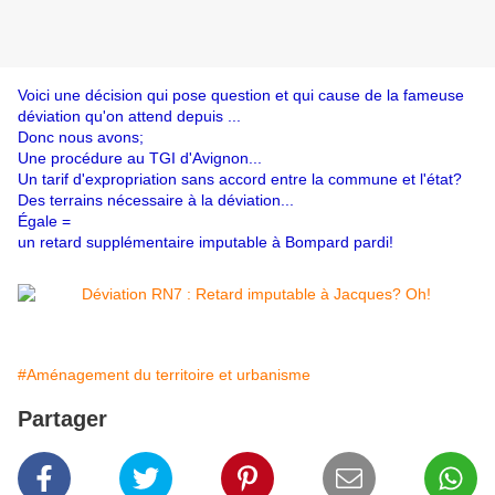
Voici une décision qui pose question et qui cause de la fameuse
déviation qu'on attend depuis ...
Donc nous avons;
Une procédure au TGI d'Avignon...
Un tarif d'expropriation sans accord entre la commune et l'état?
Des terrains nécessaire à la déviation...
Égale =
un retard supplémentaire imputable à Bompard pardi!
#Aménagement du territoire et urbanisme
Partager