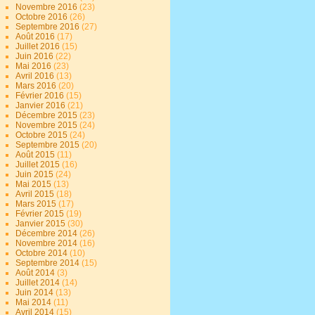
Novembre 2016
(23)
Octobre 2016
(26)
Septembre 2016
(27)
Août 2016
(17)
Juillet 2016
(15)
Juin 2016
(22)
Mai 2016
(23)
Avril 2016
(13)
Mars 2016
(20)
Février 2016
(15)
Janvier 2016
(21)
Décembre 2015
(23)
Novembre 2015
(24)
Octobre 2015
(24)
Septembre 2015
(20)
Août 2015
(11)
Juillet 2015
(16)
Juin 2015
(24)
Mai 2015
(13)
Avril 2015
(18)
Mars 2015
(17)
Février 2015
(19)
Janvier 2015
(30)
Décembre 2014
(26)
Novembre 2014
(16)
Octobre 2014
(10)
Septembre 2014
(15)
Août 2014
(3)
Juillet 2014
(14)
Juin 2014
(13)
Mai 2014
(11)
Avril 2014
(15)