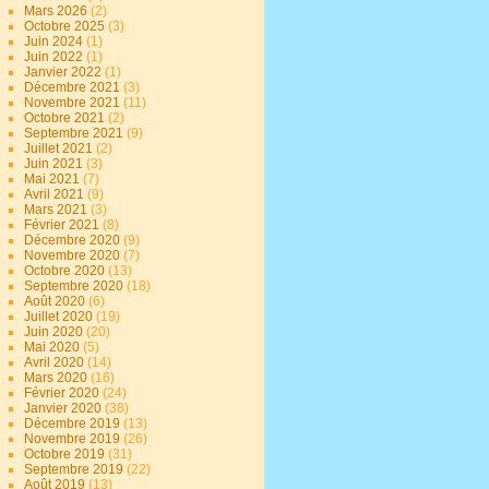
Mars 2026
(2)
Octobre 2025
(3)
Juin 2024
(1)
Juin 2022
(1)
Janvier 2022
(1)
Décembre 2021
(3)
Novembre 2021
(11)
Octobre 2021
(2)
Septembre 2021
(9)
Juillet 2021
(2)
Juin 2021
(3)
Mai 2021
(7)
Avril 2021
(9)
Mars 2021
(3)
Février 2021
(8)
Décembre 2020
(9)
Novembre 2020
(7)
Octobre 2020
(13)
Septembre 2020
(18)
Août 2020
(6)
Juillet 2020
(19)
Juin 2020
(20)
Mai 2020
(5)
Avril 2020
(14)
Mars 2020
(16)
Février 2020
(24)
Janvier 2020
(38)
Décembre 2019
(13)
Novembre 2019
(26)
Octobre 2019
(31)
Septembre 2019
(22)
Août 2019
(13)