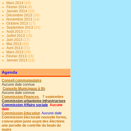
Mars 2014
(10)
Février 2014
(8)
Janvier 2014
(10)
Décembre 2013
(10)
Novembre 2013
(14)
Octobre 2013
(17)
Septembre 2013
(24)
Août 2013
(17)
Juillet 2013
(18)
Juin 2013
(17)
Mai 2013
(15)
Avril 2013
(21)
Mars 2013
(28)
Février 2013
(26)
Janvier 2013
(13)
Agenda
Conseil communautaire
Aucune date connue
Conseils Municipaux à 9h
Aucune date connue
Commission Finances
7 septembre
Commission urbanisme infrastructure
Commission Affaire sociale
Aucune
date
Commission éducation
Aucune date
Commission électorale nouvelle forme,
convocation juste avant des élections
une parodie de contrôle du boulo du
maire