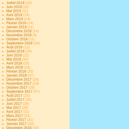
Juillet 2019
(24)
Juin 2019
(22)
Mai 2019
(11)
Avril 2019
(14)
Mars 2019
(24)
Février 2019
(14)
Janvier 2019
(11)
Décembre 2018
(14)
Novembre 2018
(9)
Octobre 2018
(11)
Septembre 2018
(18)
Août 2018
(12)
Juillet 2018
(28)
Juin 2018
(22)
Mai 2018
(30)
Avril 2018
(33)
Mars 2018
(19)
Février 2018
(20)
Janvier 2018
(37)
Décembre 2017
(24)
Novembre 2017
(18)
Octobre 2017
(26)
Septembre 2017
(37)
Août 2017
(23)
Juillet 2017
(26)
Juin 2017
(28)
Mai 2017
(26)
Avril 2017
(31)
Mars 2017
(31)
Février 2017
(31)
Janvier 2017
(33)
Décembre 2016
(20)