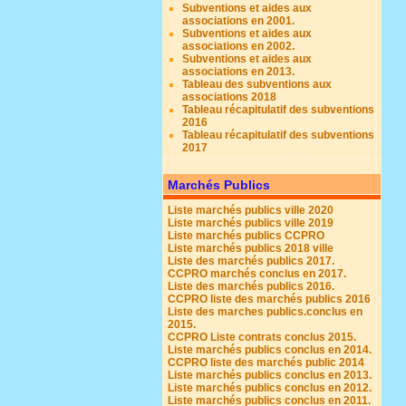
Subventions et aides aux
associations en 2001.
Subventions et aides aux
associations en 2002.
Subventions et aides aux
associations en 2013.
Tableau des subventions aux
associations 2018
Tableau récapitulatif des subventions
2016
Tableau récapitulatif des subventions
2017
Marchés Publics
Liste marchés publics ville 2020
Liste marchés publics ville 2019
Liste marchés publics CCPRO
Liste marchés publics 2018 ville
Liste des marchés publics 2017.
CCPRO marchés conclus en 2017.
Liste des marchés publics 2016.
CCPRO liste des marchés publics 2016
Liste des marches publics.conclus en
2015.
CCPRO Liste contrats conclus 2015.
Liste marchés publics conclus en 2014.
CCPRO liste des marchés public 2014
Liste marchés publics conclus en 2013.
Liste marchés publics conclus en 2012.
Liste marchés publics conclus en 2011.