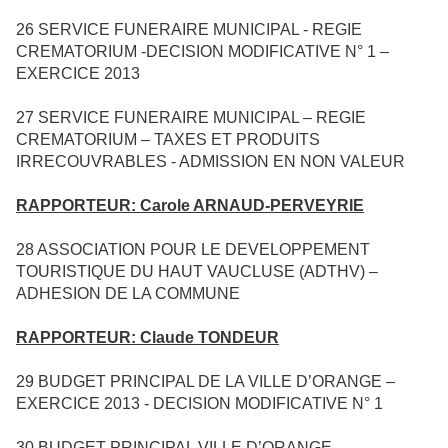
26
SERVICE FUNERAIRE MUNICIPAL - REGIE
CREMATORIUM -DECISION MODIFICATIVE N° 1 –
EXERCICE 2013
27
SERVICE FUNERAIRE MUNICIPAL – REGIE
CREMATORIUM – TAXES ET PRODUITS
IRRECOUVRABLES - ADMISSION EN NON VALEUR
RAPPORTEUR: Carole ARNAUD-PERVEYRIE
28
ASSOCIATION POUR LE DEVELOPPEMENT
TOURISTIQUE DU HAUT VAUCLUSE (ADTHV) –
ADHESION DE LA COMMUNE
RAPPORTEUR: Claude TONDEUR
29
BUDGET PRINCIPAL DE LA VILLE D’ORANGE –
EXERCICE 2013 - DECISION MODIFICATIVE N° 1
30
BUDGET PRINCIPAL VILLE D’ORANGE –