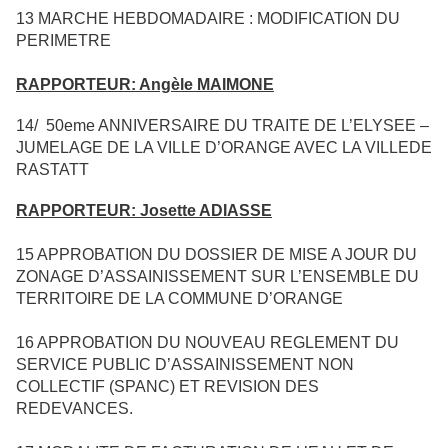
13
MARCHE HEBDOMADAIRE : MODIFICATION DU
PERIMETRE
RAPPORTEUR: Angèle MAIMONE
14/
50eme ANNIVERSAIRE DU TRAITE DE L’ELYSEE –
JUMELAGE DE LA VILLE D’ORANGE AVEC LA VILLEDE
RASTATT
RAPPORTEUR: Josette ADIASSE
15
APPROBATION DU DOSSIER DE MISE A JOUR DU
ZONAGE D’ASSAINISSEMENT SUR L’ENSEMBLE DU
TERRITOIRE DE LA COMMUNE D’ORANGE
16
APPROBATION DU NOUVEAU REGLEMENT DU
SERVICE PUBLIC D’ASSAINISSEMENT NON
COLLECTIF (SPANC) ET REVISION DES
REDEVANCES.