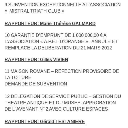
9
SUBVENTION EXCEPTIONNELLE A L’ASSOCIATION
« MISTRAL TRIATH CLUB »
RAPPORTEUR: Marie-Thérèse GALMARD
10
GARANTIE D’EMPRUNT DE 1 000 000,00 € A
L’ASSOCIATION « A.P.E.I. D’ORANGE » - ANNULE ET
REMPLACE LA DELIBERATION DU 21 MARS 2012
RAPPORTEUR: Gilles VIVIEN
11
MAISON ROMANE – REFECTION PROVISOIRE DE
LA TOITURE
DEMANDE DE SUBVENTION
12
DELEGATION DE SERVICE PUBLIC – GESTION DU
THEATRE ANTIQUE ET DU MUSEE- APPROBATION
DE L’ AVENANT N° 2 AVEC CULTURE ESPACES
RAPPORTEUR: Gérald TESTANIERE