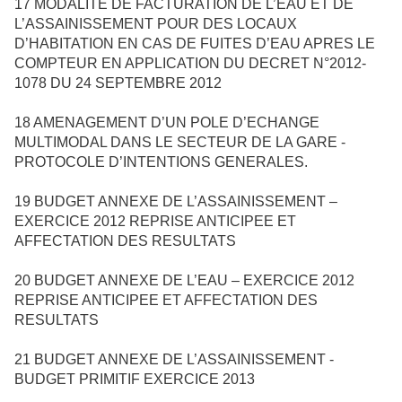
17
MODALITE DE FACTURATION DE L’EAU ET DE
L’ASSAINISSEMENT POUR DES LOCAUX
D’HABITATION EN CAS DE FUITES D’EAU APRES LE
COMPTEUR EN APPLICATION DU DECRET N°2012-
1078 DU 24 SEPTEMBRE 2012
18
AMENAGEMENT D’UN POLE D’ECHANGE
MULTIMODAL DANS LE SECTEUR DE LA GARE -
PROTOCOLE D’INTENTIONS GENERALES.
19
BUDGET ANNEXE DE L’ASSAINISSEMENT –
EXERCICE 2012 REPRISE ANTICIPEE ET
AFFECTATION DES RESULTATS
20
BUDGET ANNEXE DE L’EAU – EXERCICE 2012
REPRISE ANTICIPEE ET AFFECTATION DES
RESULTATS
21
BUDGET ANNEXE DE L’ASSAINISSEMENT -
BUDGET PRIMITIF EXERCICE 2013