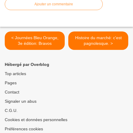
Ajouter un commentaire
< Journées Bleu Orange,
Histoire du marché: c'est
3e édition: Bravos
pagnolesque. >
Hébergé par Overblog
Top articles
Pages
Contact
Signaler un abus
C.G.U.
Cookies et données personnelles
Préférences cookies