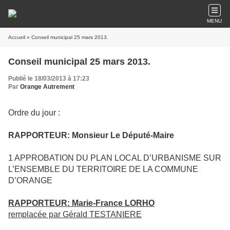
MENU
Accueil
» Conseil municipal 25 mars 2013.
Conseil municipal 25 mars 2013.
Publié le 18/03/2013 à 17:23
Par
Orange Autrement
Ordre du jour :
RAPPORTEUR: Monsieur Le Député-Maire
1
APPROBATION DU PLAN LOCAL D’URBANISME SUR
L’ENSEMBLE DU TERRITOIRE DE LA COMMUNE
D’ORANGE
RAPPORTEUR: Marie-France LORHO
remplacée par Gérald TESTANIERE