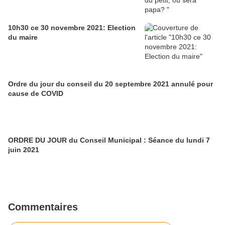
10h30 ce 30 novembre 2021: Election
du maire
Ordre du jour du conseil du 20 septembre 2021 annulé pour
cause de COVID
ORDRE DU JOUR du Conseil Municipal : Séance du lundi 7
juin 2021
Commentaires