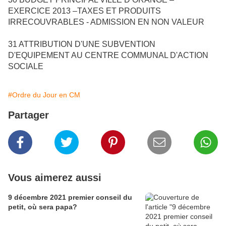
EXERCICE 2013 –TAXES ET PRODUITS
IRRECOUVRABLES - ADMISSION EN NON VALEUR
31
ATTRIBUTION D'UNE SUBVENTION
D'EQUIPEMENT AU CENTRE COMMUNAL D'ACTION
SOCIALE
#Ordre du Jour en CM
Partager
Vous aimerez aussi
9 décembre 2021 premier conseil du
petit, où sera papa?