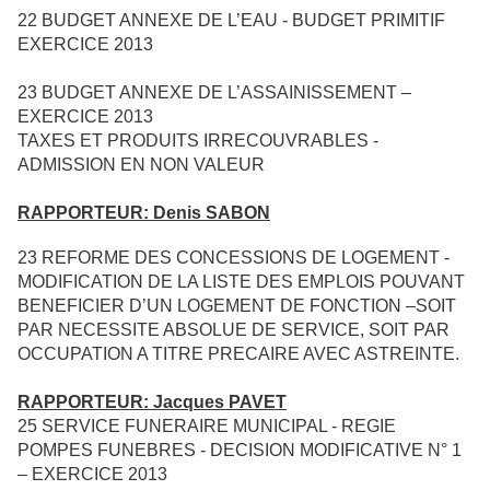
22
BUDGET ANNEXE DE L’EAU - BUDGET PRIMITIF
EXERCICE 2013
23
BUDGET ANNEXE DE L’ASSAINISSEMENT –
EXERCICE 2013
TAXES ET PRODUITS IRRECOUVRABLES -
ADMISSION EN NON VALEUR
RAPPORTEUR: Denis SABON
23
REFORME DES CONCESSIONS DE LOGEMENT -
MODIFICATION DE LA LISTE DES EMPLOIS POUVANT
BENEFICIER D’UN LOGEMENT DE FONCTION –SOIT
PAR NECESSITE ABSOLUE DE SERVICE, SOIT PAR
OCCUPATION A TITRE PRECAIRE AVEC ASTREINTE.
RAPPORTEUR: Jacques PAVET
25
SERVICE FUNERAIRE MUNICIPAL - REGIE
POMPES FUNEBRES - DECISION MODIFICATIVE N° 1
– EXERCICE 2013