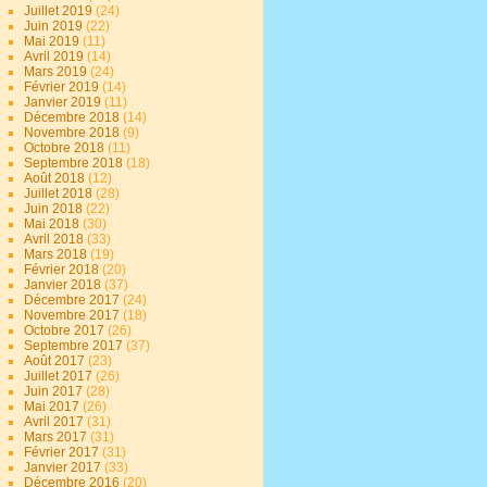
Juillet 2019
(24)
Juin 2019
(22)
Mai 2019
(11)
Avril 2019
(14)
Mars 2019
(24)
Février 2019
(14)
Janvier 2019
(11)
Décembre 2018
(14)
Novembre 2018
(9)
Octobre 2018
(11)
Septembre 2018
(18)
Août 2018
(12)
Juillet 2018
(28)
Juin 2018
(22)
Mai 2018
(30)
Avril 2018
(33)
Mars 2018
(19)
Février 2018
(20)
Janvier 2018
(37)
Décembre 2017
(24)
Novembre 2017
(18)
Octobre 2017
(26)
Septembre 2017
(37)
Août 2017
(23)
Juillet 2017
(26)
Juin 2017
(28)
Mai 2017
(26)
Avril 2017
(31)
Mars 2017
(31)
Février 2017
(31)
Janvier 2017
(33)
Décembre 2016
(20)