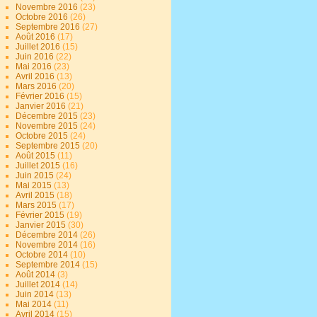
Novembre 2016
(23)
Octobre 2016
(26)
Septembre 2016
(27)
Août 2016
(17)
Juillet 2016
(15)
Juin 2016
(22)
Mai 2016
(23)
Avril 2016
(13)
Mars 2016
(20)
Février 2016
(15)
Janvier 2016
(21)
Décembre 2015
(23)
Novembre 2015
(24)
Octobre 2015
(24)
Septembre 2015
(20)
Août 2015
(11)
Juillet 2015
(16)
Juin 2015
(24)
Mai 2015
(13)
Avril 2015
(18)
Mars 2015
(17)
Février 2015
(19)
Janvier 2015
(30)
Décembre 2014
(26)
Novembre 2014
(16)
Octobre 2014
(10)
Septembre 2014
(15)
Août 2014
(3)
Juillet 2014
(14)
Juin 2014
(13)
Mai 2014
(11)
Avril 2014
(15)