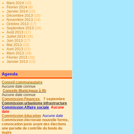
Mars 2014
(10)
Février 2014
(8)
Janvier 2014
(10)
Décembre 2013
(10)
Novembre 2013
(14)
Octobre 2013
(17)
Septembre 2013
(24)
Août 2013
(17)
Juillet 2013
(18)
Juin 2013
(17)
Mai 2013
(15)
Avril 2013
(21)
Mars 2013
(28)
Février 2013
(26)
Janvier 2013
(13)
Agenda
Conseil communautaire
Aucune date connue
Conseils Municipaux à 9h
Aucune date connue
Commission Finances
7 septembre
Commission urbanisme infrastructure
Commission Affaire sociale
Aucune
date
Commission éducation
Aucune date
Commission électorale nouvelle forme,
convocation juste avant des élections
une parodie de contrôle du boulo du
maire