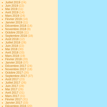
Juillet 2019
(24)
Juin 2019
(22)
Mai 2019
(11)
Avril 2019
(14)
Mars 2019
(24)
Février 2019
(14)
Janvier 2019
(11)
Décembre 2018
(14)
Novembre 2018
(9)
Octobre 2018
(11)
Septembre 2018
(18)
Août 2018
(12)
Juillet 2018
(28)
Juin 2018
(22)
Mai 2018
(30)
Avril 2018
(33)
Mars 2018
(19)
Février 2018
(20)
Janvier 2018
(37)
Décembre 2017
(24)
Novembre 2017
(18)
Octobre 2017
(26)
Septembre 2017
(37)
Août 2017
(23)
Juillet 2017
(26)
Juin 2017
(28)
Mai 2017
(26)
Avril 2017
(31)
Mars 2017
(31)
Février 2017
(31)
Janvier 2017
(33)
Décembre 2016
(20)