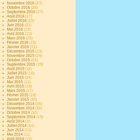
Novembre 2016
(23)
Octobre 2016
(26)
Septembre 2016
(27)
Août 2016
(17)
Juillet 2016
(15)
Juin 2016
(22)
Mai 2016
(23)
Avril 2016
(13)
Mars 2016
(20)
Février 2016
(15)
Janvier 2016
(21)
Décembre 2015
(23)
Novembre 2015
(24)
Octobre 2015
(24)
Septembre 2015
(20)
Août 2015
(11)
Juillet 2015
(16)
Juin 2015
(24)
Mai 2015
(13)
Avril 2015
(18)
Mars 2015
(17)
Février 2015
(19)
Janvier 2015
(30)
Décembre 2014
(26)
Novembre 2014
(16)
Octobre 2014
(10)
Septembre 2014
(15)
Août 2014
(3)
Juillet 2014
(14)
Juin 2014
(13)
Mai 2014
(11)
Avril 2014
(15)