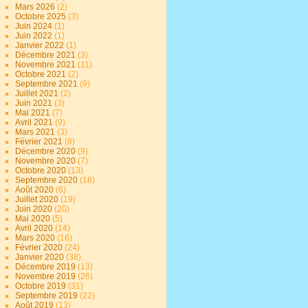
Mars 2026
(2)
Octobre 2025
(3)
Juin 2024
(1)
Juin 2022
(1)
Janvier 2022
(1)
Décembre 2021
(3)
Novembre 2021
(11)
Octobre 2021
(2)
Septembre 2021
(9)
Juillet 2021
(2)
Juin 2021
(3)
Mai 2021
(7)
Avril 2021
(9)
Mars 2021
(3)
Février 2021
(8)
Décembre 2020
(9)
Novembre 2020
(7)
Octobre 2020
(13)
Septembre 2020
(18)
Août 2020
(6)
Juillet 2020
(19)
Juin 2020
(20)
Mai 2020
(5)
Avril 2020
(14)
Mars 2020
(16)
Février 2020
(24)
Janvier 2020
(38)
Décembre 2019
(13)
Novembre 2019
(26)
Octobre 2019
(31)
Septembre 2019
(22)
Août 2019
(13)