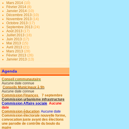
Mars 2014
(10)
Février 2014
(8)
Janvier 2014
(10)
Décembre 2013
(10)
Novembre 2013
(14)
Octobre 2013
(17)
Septembre 2013
(24)
Août 2013
(17)
Juillet 2013
(18)
Juin 2013
(17)
Mai 2013
(15)
Avril 2013
(21)
Mars 2013
(28)
Février 2013
(26)
Janvier 2013
(13)
Agenda
Conseil communautaire
Aucune date connue
Conseils Municipaux à 9h
Aucune date connue
Commission Finances
7 septembre
Commission urbanisme infrastructure
Commission Affaire sociale
Aucune
date
Commission éducation
Aucune date
Commission électorale nouvelle forme,
convocation juste avant des élections
une parodie de contrôle du boulo du
maire