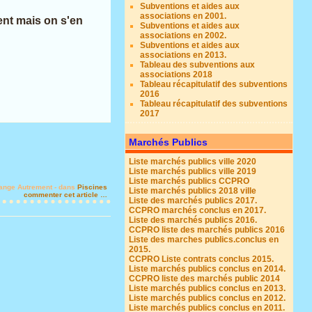
Subventions et aides aux
associations en 2001.
nt mais on s'en
Subventions et aides aux
associations en 2002.
Subventions et aides aux
associations en 2013.
Tableau des subventions aux
associations 2018
Tableau récapitulatif des subventions
2016
Tableau récapitulatif des subventions
2017
Marchés Publics
Liste marchés publics ville 2020
Liste marchés publics ville 2019
Liste marchés publics CCPRO
ange Autrement
-
dans
Piscines
Liste marchés publics 2018 ville
commenter cet article
…
Liste des marchés publics 2017.
CCPRO marchés conclus en 2017.
Liste des marchés publics 2016.
CCPRO liste des marchés publics 2016
Liste des marches publics.conclus en
2015.
CCPRO Liste contrats conclus 2015.
Liste marchés publics conclus en 2014.
CCPRO liste des marchés public 2014
Liste marchés publics conclus en 2013.
Liste marchés publics conclus en 2012.
Liste marchés publics conclus en 2011.