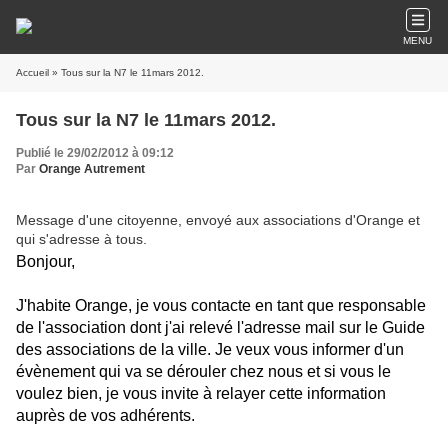
MENU
Accueil
» Tous sur la N7 le 11mars 2012.
Tous sur la N7 le 11mars 2012.
Publié le 29/02/2012 à 09:12
Par
Orange Autrement
Message d'une citoyenne, envoyé aux associations d'Orange et
qui s'adresse à tous.
Bonjour,
J'habite Orange, je vous contacte en tant que responsable
de l'association dont j'ai relevé l'adresse mail sur le Guide
des associations de la ville. Je veux vous informer d'un
évènement qui va se dérouler chez nous et si vous le
voulez bien, je vous invite à relayer cette information
auprès de vos adhérents.