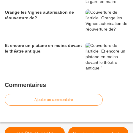
Orange les Vignes autorisation de
réouverture de?
Et encore un platane en moins devant
le théatre antique.
Commentaires
Ajouter un commentaire