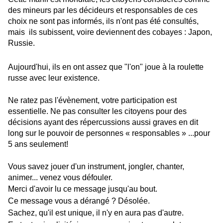
des mineurs par les décideurs et responsables de ces
choix ne sont pas informés, ils n'ont pas été consultés,
mais ils subissent, voire deviennent des cobayes : Japon,
Russie.
Aujourd'hui, ils en ont assez que "l'on" joue à la roulette
russe avec leur existence.
Ne ratez pas l'évènement, votre participation est
essentielle. Ne pas consulter les citoyens pour des
décisions ayant des répercussions aussi graves en dit
long sur le pouvoir de personnes « responsables » ...pour
5 ans seulement!
Vous savez jouer d'un instrument, jongler, chanter,
animer... venez vous défouler.
Merci d'avoir lu ce message jusqu'au bout.
Ce message vous a dérangé ? Désolée.
Sachez, qu'il est unique, il n'y en aura pas d'autre.