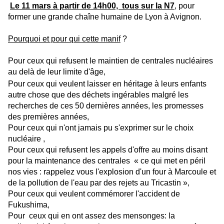
Le 11 mars à partir de 14h00, tous sur la N7
, pour
former une grande chaîne humaine de Lyon à Avignon.
Pourquoi et pour qui cette manif
?
Pour ceux qui refusent le maintien de centrales nucléaires
au delà de leur limite d'âge,
Pour ceux qui veulent laisser en héritage à leurs enfants
autre chose que des déchets ingérables malgré les
recherches de ces 50 dernières années, les promesses
des premières années,
Pour ceux qui n'ont jamais pu s'exprimer sur le choix
nucléaire ,
Pour ceux qui refusent les appels d'offre au moins disant
pour la maintenance des centrales « ce qui met en péril
nos vies : rappelez vous l'explosion d'un four à Marcoule et
de la pollution de l'eau par des rejets au Tricastin »,
Pour ceux qui veulent commémorer l'accident de
Fukushima,
Pour ceux qui en ont assez des mensonges: la