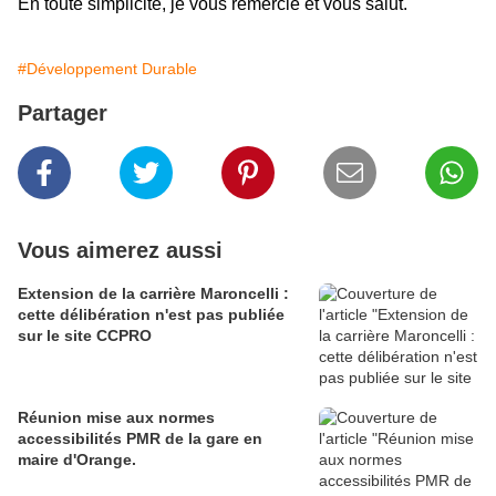
En toute simplicité, je vous remercie et vous salut.
#Développement Durable
Partager
Vous aimerez aussi
Extension de la carrière Maroncelli :
cette délibération n'est pas publiée
sur le site CCPRO
Réunion mise aux normes
accessibilités PMR de la gare en
maire d'Orange.