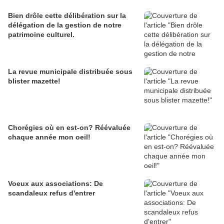
Bien drôle cette délibération sur la
délégation de la gestion de notre
patrimoine culturel.
La revue municipale distribuée sous
blister mazette!
Chorégies où en est-on? Réévaluée
chaque année mon oeil!
Voeux aux associations: De
scandaleux refus d'entrer