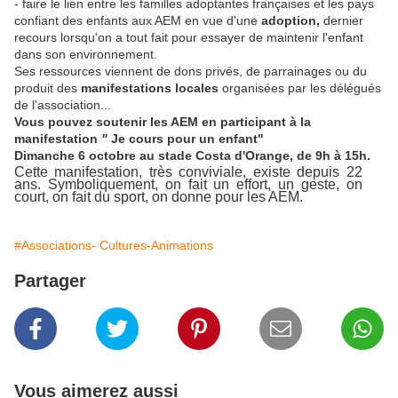
- faire le lien entre les familles adoptantes françaises et les pays
confiant des enfants aux AEM en vue d'une
adoption,
dernier
recours lorsqu'on a tout fait pour essayer de maintenir l'enfant
dans son environnement.
Ses ressources viennent de dons privés, de parrainages ou du
produit des
manifestations locales
organisées par les délégués
de l'association...
Vous pouvez soutenir les AEM en participant à la
manifestation
"
Je cours pour un enfant"
Dimanche 6 octobre
au stade Costa d'Orange, de 9h à 15h.
Cette manifestation, très conviviale, existe depuis 22
ans. Symboliquement, on fait un effort, un geste, on
court, on fait du sport, on donne pour les AEM.
#Associations- Cultures-Animations
Partager
Vous aimerez aussi