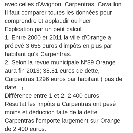
avec celles d'Avignon, Carpentras, Cavaillon.
Il faut comparer toutes les données pour
comprendre et applaudir ou huer
Explication par un petit calcul.
1. Entre 2000 et 2011 la ville d'Orange a
prélevé 3 656 euros d’impôts en plus par
habitant qu'à Carpentras.
2. Selon la revue municipale N°89 Orange
aura fin 2013; 38.81 euros de dette,
Carpentras 1296 euros par habitant ( pas de
date...
)
Différence entre 1 et 2: 2 400 euros
Résultat les impôts à Carpentras ont pesé
moins et déduction faite de la dette
Carpentras l'emporte largement sur Orange
de 2 400 euros.