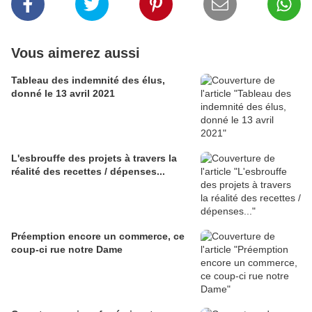
Vous aimerez aussi
Tableau des indemnité des élus,
donné le 13 avril 2021
L'esbrouffe des projets à travers la
réalité des recettes / dépenses...
Préemption encore un commerce, ce
coup-ci rue notre Dame