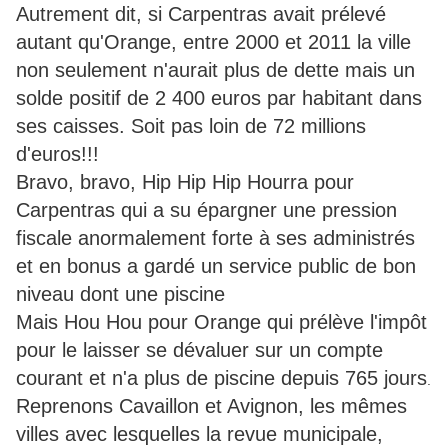
Autrement dit, si Carpentras avait prélevé
autant qu'Orange, entre 2000 et 2011 la ville
non seulement n'aurait plus de dette mais un
solde positif de 2 400 euros par habitant dans
ses caisses. Soit pas loin de 72 millions
d'euros!!!
Bravo, bravo, Hip Hip Hip Hourra pour
Carpentras qui a su épargner une pression
fiscale anormalement forte à ses administrés
et en bonus a gardé un service public de bon
niveau dont une piscine
Mais Hou Hou pour Orange qui prélève l'impôt
pour le laisser se dévaluer sur un compte
courant et n'a plus de piscine depuis 765 jours
.
Reprenons Cavaillon et Avignon, les mêmes
villes avec lesquelles la revue municipale,