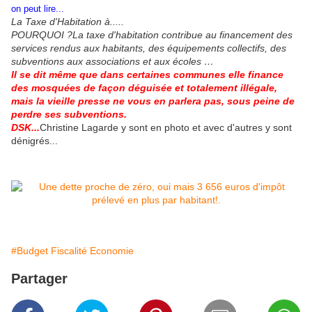
on peut lire...
La Taxe d'Habitation à.....
POURQUOI ?
La taxe d'habitation contribue au financement des
services rendus aux habitants, des équipements collectifs, des
subventions aux associations et aux écoles …
Il se dit même que dans certaines communes elle finance
des mosquées de façon déguisée et totalement illégale,
mais la vieille presse ne vous en parlera pas, sous peine de
perdre ses subventions.
DSK...
Christine Lagarde y sont en photo et avec d'autres y sont
dénigrés...
#Budget Fiscalité Economie
Partager