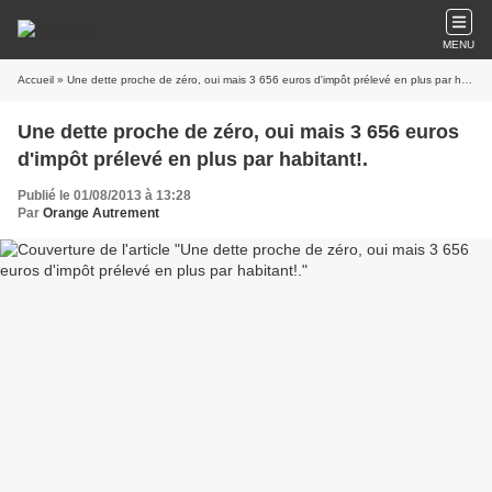
MENU
Accueil
» Une dette proche de zéro, oui mais 3 656 euros d'impôt prélevé en plus par habitant!.
Une dette proche de zéro, oui mais 3 656 euros
d'impôt prélevé en plus par habitant!.
Publié le 01/08/2013 à 13:28
Par
Orange Autrement