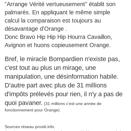
"Arrange Vérité vertueusement" établit son
palmarès. En appliquant le même simple
calcul la comparaison est toujours au
désavantage d'Orange .
Donc Bravo Hip Hip Hip Hourra Cavaillon,
Avignon et huons copieusement Orange.
Bref, le miracle Bompardien n'existe pas,
c'est tout au plus un mirage, une
manipulation, une désinformation habile.
D'autre part avec plus de 31 millions
d'impôts prélevés pour rien, il n'y a pas de
quoi pavaner.
(31 millions c'est une année de
fonctionnement pour Orange)
Sources réseau proxiti.info.